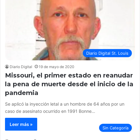
Diario Digital St. Louis
Diario Digital
19 de mayo de 2020
Missouri, el primer estado en reanudar
la pena de muerte desde el inicio de la
pandemia
Se aplicó la inyección letal a un hombre de 64 años por un
caso de asesinato ocurrido en 1991 Bonne…
Leer más »
Sin Categoría