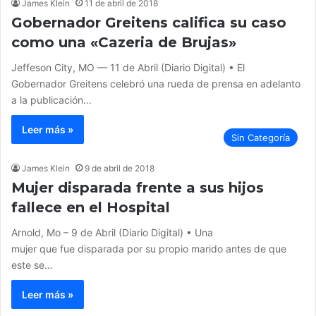
James Klein
11 de abril de 2018
Gobernador Greitens califica su caso
como una «Cazeria de Brujas»
Jeffeson City, MO — 11 de Abril (Diario Digital) • El
Gobernador Greitens celebró una rueda de prensa en adelanto
a la publicación…
Leer más »
Sin Categoría
James Klein
9 de abril de 2018
Mujer disparada frente a sus hijos
fallece en el Hospital
Arnold, Mo – 9 de Abril (Diario Digital) • Una
mujer que fue disparada por su propio marido antes de que
este se…
Leer más »