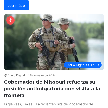
Leer más »
Diario Digital St. Louis
Diario Digital
8 de mayo de 2024
Gobernador de Missouri refuerza su
posición antimigratoria con visita a la
frontera
Eagle Pass, Texas – La reciente visita del gobernador de