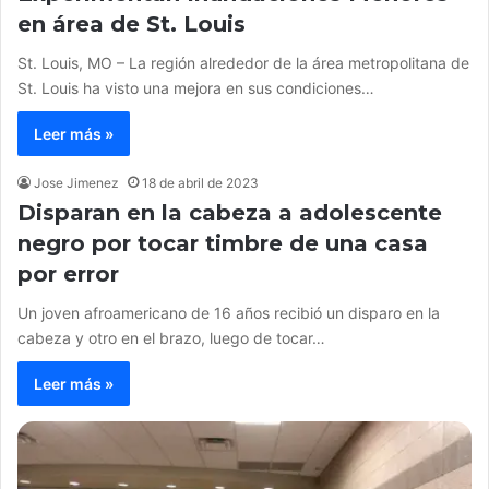
en área de St. Louis
St. Louis, MO – La región alrededor de la área metropolitana de
St. Louis ha visto una mejora en sus condiciones…
Leer más »
Jose Jimenez
18 de abril de 2023
Disparan en la cabeza a adolescente
negro por tocar timbre de una casa
por error
Un joven afroamericano de 16 años recibió un disparo en la
cabeza y otro en el brazo, luego de tocar…
Leer más »