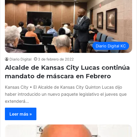
Diario Digital KC
Diario Digital
3 de febrero de 2022
Alcalde de Kansas City Lucas continúa
mandato de máscara en Febrero
Kansas City • El Alcalde de Kansas City Quinton Lucas dijo
haber introducido un nuevo paquete legislativo el jueves que
extenderá…
Leer más »