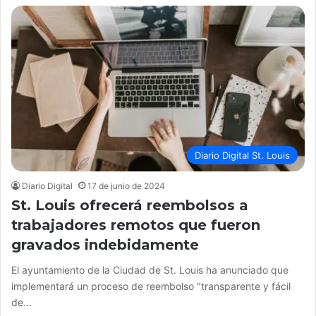
Diario Digital St. Louis
Diario Digital
17 de junio de 2024
St. Louis ofrecerá reembolsos a
trabajadores remotos que fueron
gravados indebidamente
El ayuntamiento de la Ciudad de St. Louis ha anunciado que
implementará un proceso de reembolso "transparente y fácil
de…