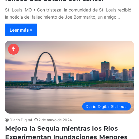
St. Louis, MO • Con tristeza, la comunidad de St. Louis recibió
la noticia del fallecimiento de Joe Bommarito, un amigo…
Leer más »
Diario Digital St. Louis
Diario Digital
2 de mayo de 2024
Mejora la Sequía mientras los Ríos
Experimentan Inundaciones Menores