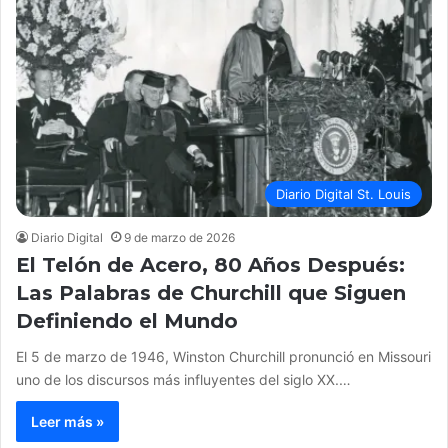
Diario Digital St. Louis
Diario Digital
9 de marzo de 2026
El Telón de Acero, 80 Años Después:
Las Palabras de Churchill que Siguen
Definiendo el Mundo
El 5 de marzo de 1946, Winston Churchill pronunció en Missouri
uno de los discursos más influyentes del siglo XX.…
Leer más »