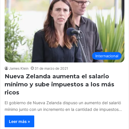
Internacional
James Klein
31 de marzo de 2021
Nueva Zelanda aumenta el salario
mínimo y sube impuestos a los más
ricos
El gobierno de Nueva Zelanda dispuso un aumento del salarió
mínimo junto con un incremento en la cantidad de impuestos…
Leer más »