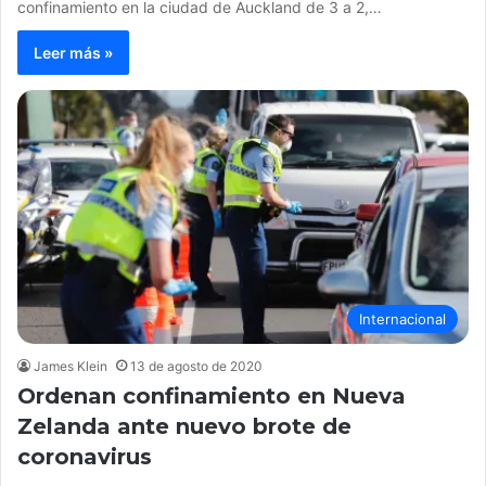
confinamiento en la ciudad de Auckland de 3 a 2,…
Leer más »
Internacional
James Klein
13 de agosto de 2020
Ordenan confinamiento en Nueva
Zelanda ante nuevo brote de
coronavirus