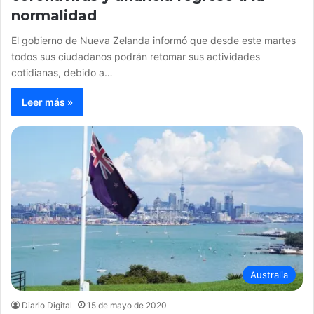
normalidad
El gobierno de Nueva Zelanda informó que desde este martes
todos sus ciudadanos podrán retomar sus actividades
cotidianas, debido a…
Leer más »
Australia
Diario Digital
15 de mayo de 2020