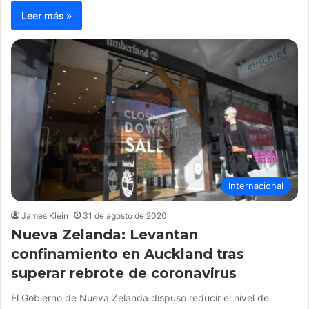
Leer más »
Internacional
James Klein
31 de agosto de 2020
Nueva Zelanda: Levantan
confinamiento en Auckland tras
superar rebrote de coronavirus
El Gobierno de Nueva Zelanda dispuso reducir el nivel de