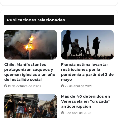
Publicaciones relacionadas
Chile: Manifestantes
Francia estima levantar
protagonizan saqueos y
restricciones por la
queman iglesias a un año
pandemia a partir del 3 de
del estallido social
mayo
19 de octubre de 2020
22 de abril de 2021
Más de 40 detenidos en
Venezuela en “cruzada”
anticorrupción
3 de abril de 2023