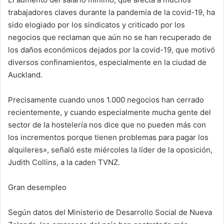
trabajadores claves durante la pandemia de la covid-19, ha
sido elogiado por los sindicatos y criticado por los
negocios que reclaman que aún no se han recuperado de
los daños económicos dejados por la covid-19, que motivó
diversos confinamientos, especialmente en la ciudad de
Auckland.
Precisamente cuando unos 1.000 negocios han cerrado
recientemente, y cuando especialmente mucha gente del
sector de la hostelería nos dice que no pueden más con
los incrementos porque tienen problemas para pagar los
alquileres», señaló este miércoles la líder de la oposición,
Judith Collins, a la caden TVNZ.
Gran desempleo
Según datos del Ministerio de Desarrollo Social de Nueva