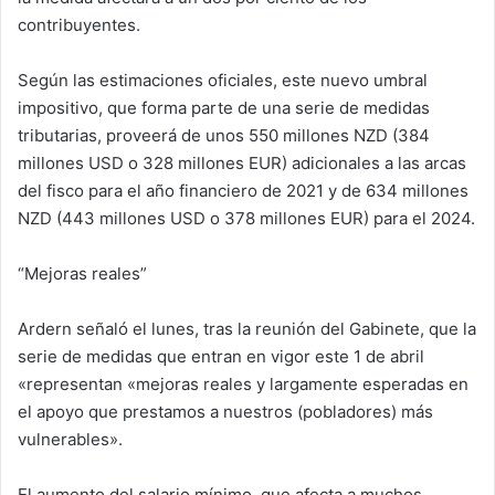
contribuyentes.
Según las estimaciones oficiales, este nuevo umbral
impositivo, que forma parte de una serie de medidas
tributarias, proveerá de unos 550 millones NZD (384
millones USD o 328 millones EUR) adicionales a las arcas
del fisco para el año financiero de 2021 y de 634 millones
NZD (443 millones USD o 378 millones EUR) para el 2024.
“Mejoras reales”
Ardern señaló el lunes, tras la reunión del Gabinete, que la
serie de medidas que entran en vigor este 1 de abril
«representan «mejoras reales y largamente esperadas en
el apoyo que prestamos a nuestros (pobladores) más
vulnerables».
El aumento del salario mínimo, que afecta a muchos