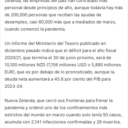
Zelanda, las empresas del país han contratado más
personal desde principios de año, aunque todavía hay más
de 200,000 personas que reciben las ayudas de
desempleo, casi 60,000 más que a mediados de marzo,
cuando comenzó la pandemia.
Un informe del Ministerio del Tesoro publicado en
diciembre pasado indica que el déficit para el año fiscal
2020/21, que termina el 30 de junio próximo, será de
10,100 millones NZD (7,156 millones USD o 5,890 millones
EUR), que es por debajo de lo pronosticado, aunque la
deuda neta aumentará a 45.6 por ciento del PIB para
2023-24.
Nueva Zelanda, que cerró sus fronteras para frenar la
pandemia y ordenó uno de los confinamientos más
estrictos del mundo en marzo cuando solo tenía 50 casos,
acumula con 2,141 infecciones confirmadas y 26 muertos.