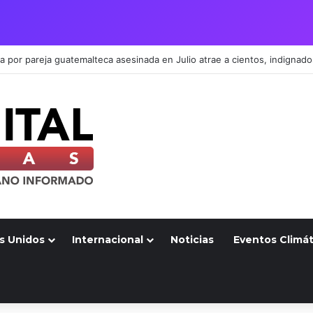
s Unidos
Internacional
Noticias
Eventos Climát