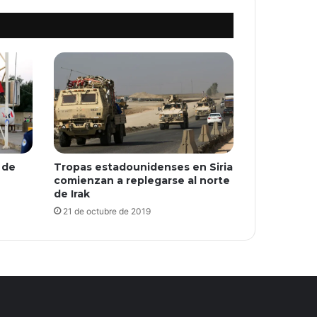
 de
Tropas estadounidenses en Siria
comienzan a replegarse al norte
de Irak
21 de octubre de 2019