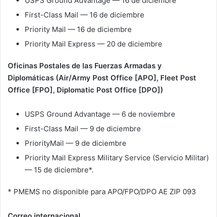
USPS Ground Advantage — 16 de diciembre
First-Class Mail — 16 de diciembre
Priority Mail — 16 de diciembre
Priority Mail Express — 20 de diciembre
Oficinas Postales de las Fuerzas Armadas y
Diplomáticas (Air/Army Post Office [APO], Fleet Post
Office [FPO], Diplomatic Post Office [DPO])
USPS Ground Advantage — 6 de noviembre
First-Class Mail — 9 de diciembre
PriorityMail — 9 de diciembre
Priority Mail Express Military Service (Servicio Militar)
— 15 de diciembre*.
* PMEMS no disponible para APO/FPO/DPO AE ZIP 093
Correo internacional