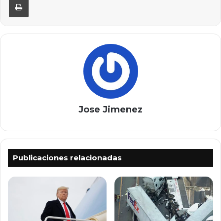
Jose Jimenez
Publicaciones relacionadas