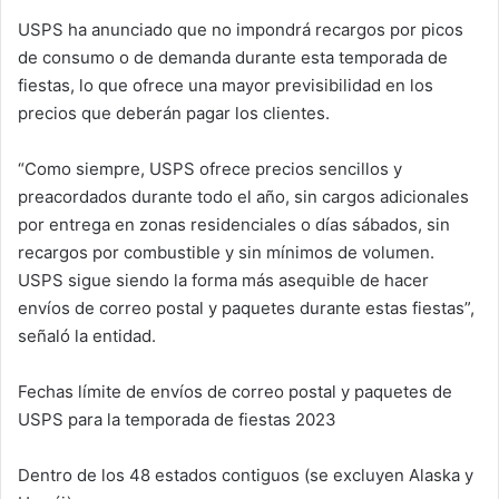
USPS ha anunciado que no impondrá recargos por picos
de consumo o de demanda durante esta temporada de
fiestas, lo que ofrece una mayor previsibilidad en los
precios que deberán pagar los clientes.
“Como siempre, USPS ofrece precios sencillos y
preacordados durante todo el año, sin cargos adicionales
por entrega en zonas residenciales o días sábados, sin
recargos por combustible y sin mínimos de volumen.
USPS sigue siendo la forma más asequible de hacer
envíos de correo postal y paquetes durante estas fiestas”,
señaló la entidad.
Fechas límite de envíos de correo postal y paquetes de
USPS para la temporada de fiestas 2023
Dentro de los 48 estados contiguos (se excluyen Alaska y