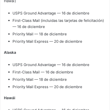
Hawái)
USPS Ground Advantage — 16 de diciembre
First-Class Mail (incluidas las tarjetas de felicitación)
— 16 de diciembre
Priority Mail — 18 de diciembre
Priority Mail Express — 20 de diciembre
Alaska
USPS Ground Advantage — 16 de diciembre
First-Class Mail — 16 de diciembre
Priority Mail — 18 de diciembre
Priority Mail Express — 20 de diciembre
Hawái