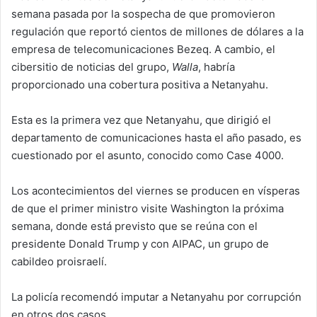
semana pasada por la sospecha de que promovieron
regulación que reportó cientos de millones de dólares a la
empresa de telecomunicaciones Bezeq. A cambio, el
cibersitio de noticias del grupo,
Walla
, habría
proporcionado una cobertura positiva a Netanyahu.
Esta es la primera vez que Netanyahu, que dirigió el
departamento de comunicaciones hasta el año pasado, es
cuestionado por el asunto, conocido como Case 4000.
Los acontecimientos del viernes se producen en vísperas
de que el primer ministro visite Washington la próxima
semana, donde está previsto que se reúna con el
presidente Donald Trump y con AIPAC, un grupo de
cabildeo proisraelí.
La policía recomendó imputar a Netanyahu por corrupción
en otros dos casos.