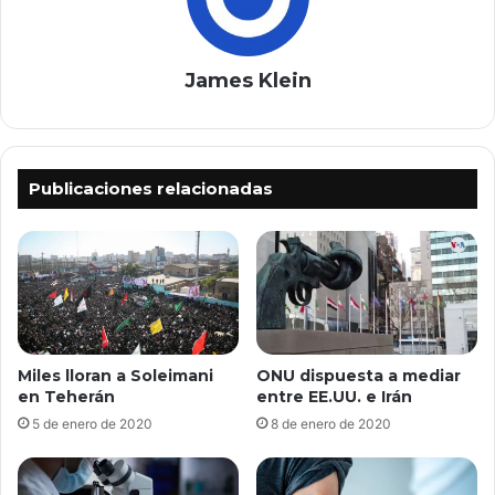
James Klein
Publicaciones relacionadas
Miles lloran a Soleimani
ONU dispuesta a mediar
en Teherán
entre EE.UU. e Irán
5 de enero de 2020
8 de enero de 2020