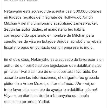
Netanyahu está acusado de aceptar casi 300.000 dólares
en lujosos regalos del magnate de Hollywood Arnon
Milchan y del multimillonario australiano James Packer.
Según las autoridades, el mandatario les habría
correspondido operando en nombre de Milchan para
cuestiones de visa en Estados Unidos, aprobó una rebaja
fiscal y lo puso en contacto con un empresario indio.
En el otro caso, Netanyahu está acusado de favorecer a un
editor de un periódico con legislación que debilitaría a su
principal rival a cambio de una cobertura favorable. De
acuerdo con las informaciones, el dirigente fue grabado
pidiendo a Arnon Mozes, editor de
Yediot Ahronot
, un
trato favorable a cambio de ayudarlo a debilitar a
Israel
Hayom
, un diario contrario a Netanyahu que había
recortado terreno a Yediot.