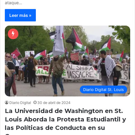
ataque…
Leer más »
Diario Digital St. Louis
Diario Digital
30 de abril de 2024
La Universidad de Washington en St.
Louis Aborda la Protesta Estudiantil y
las Políticas de Conducta en su