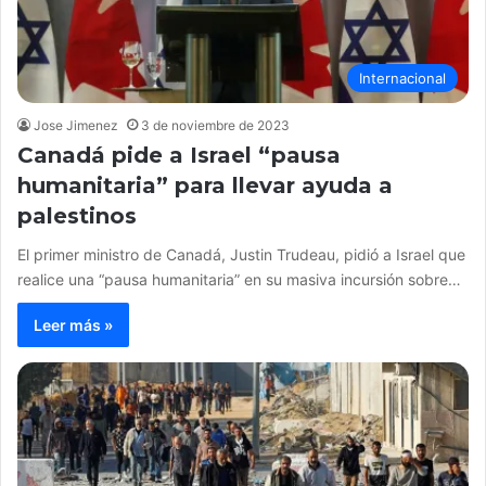
Internacional
Jose Jimenez
3 de noviembre de 2023
Canadá pide a Israel “pausa
humanitaria” para llevar ayuda a
palestinos
El primer ministro de Canadá, Justin Trudeau, pidió a Israel que
realice una “pausa humanitaria” en su masiva incursión sobre…
Leer más »