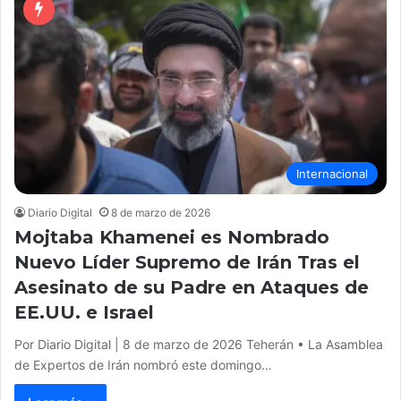
Internacional
Diario Digital
8 de marzo de 2026
Mojtaba Khamenei es Nombrado
Nuevo Líder Supremo de Irán Tras el
Asesinato de su Padre en Ataques de
EE.UU. e Israel
Por Diario Digital | 8 de marzo de 2026 Teherán • La Asamblea
de Expertos de Irán nombró este domingo…