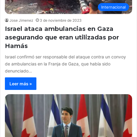
Internacional
Jose Jimenez
3 de noviembre de 2023
Israel ataca ambulancias en Gaza
asegurando que eran utilizadas por
Hamás
Israel confirmó ser responsable del ataque contra un convoy
de ambulancias en la Franja de Gaza, que había sido
denunciado…
Leer más »