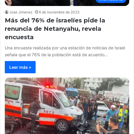
Jose Jimenez
6 de noviembre de 2023
Más del 76% de israelíes pide la
renuncia de Netanyahu, revela
encuesta
Una encuesta realizada por una estación de noticias de Israel
señala que el 76% de la población está de acuerdo…
Leer más »