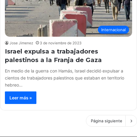
Internacional
Jose Jimenez
3 de noviembre de 2023
Israel expulsa a trabajadores
palestinos a la Franja de Gaza
En medio de la guerra con Hamás, Israel decidió expulsar a
cientos de trabajadores palestinos que estaban en territorio
hebreo…
Leer más »
Página siguiente