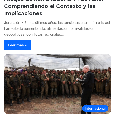
Comprendiendo el Contexto y las
Implicaciones
Jerusalén • En los últimos años, las tensiones entre Irán e Israel
han estado aumentando, alimentadas por rivalidades
geopolíticas, conflictos regionales…
Leer más »
Internacional