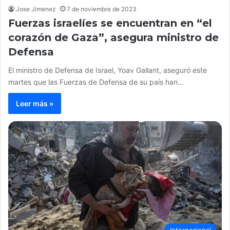
Jose Jimenez
7 de noviembre de 2023
Fuerzas israelíes se encuentran en “el
corazón de Gaza”, asegura ministro de
Defensa
El ministro de Defensa de Israel, Yoav Gallant, aseguró este
martes que las Fuerzas de Defensa de su país han…
Leer más »
Internacional