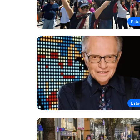
Esta
Esta