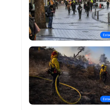
Esta
Esta