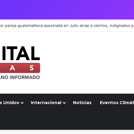
s Unidos
Internacional
Noticias
Eventos Climát