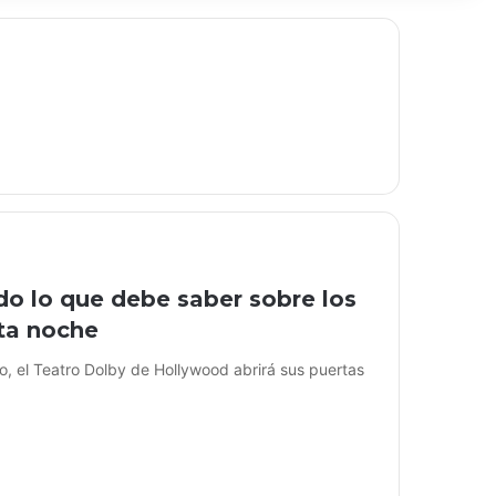
do lo que debe saber sobre los
sta noche
el Teatro Dolby de Hollywood abrirá sus puertas