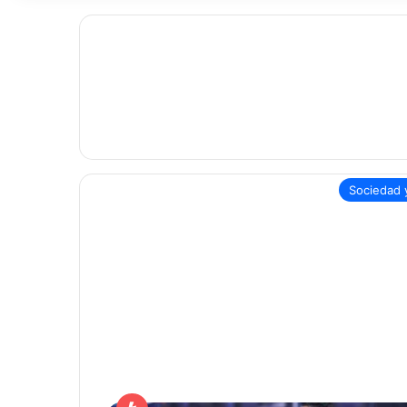
Sociedad 