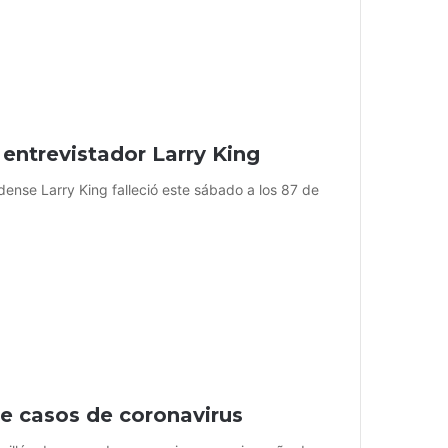
 entrevistador Larry King
dense Larry King falleció este sábado a los 87 de
de casos de coronavirus