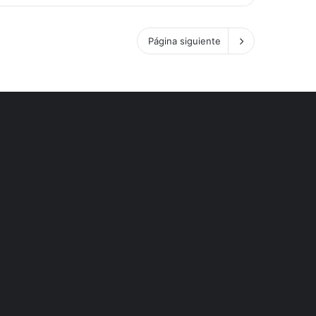
Página siguiente