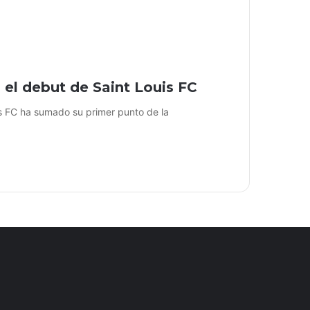
 el debut de Saint Louis FC
s FC ha sumado su primer punto de la