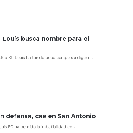
. Louis busca nombre para el
MLS a St. Louis ha tenido poco tiempo de digerir…
en defensa, cae en San Antonio
uis FC ha perdido la imbatibilidad en la