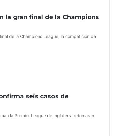
 la gran final de la Champions
 final de la Champions League, la competición de
onfirma seis casos de
man la Premier League de Inglaterra retomaran