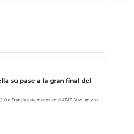
la su pase a la gran final del
-0 a Francia este martes en el AT&T Stadium y se