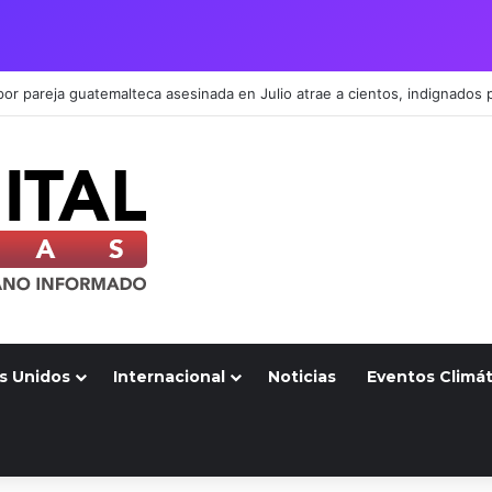
s Unidos
Internacional
Noticias
Eventos Climát