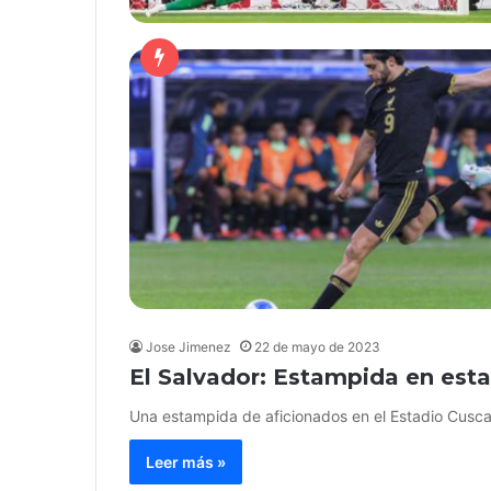
Jose Jimenez
22 de mayo de 2023
El Salvador: Estampida en esta
Una estampida de aficionados en el Estadio Cusca
Leer más »