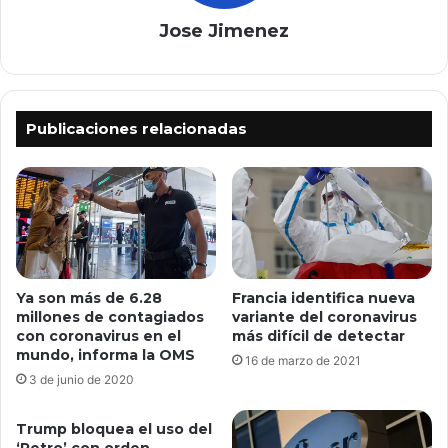
Jose Jimenez
Publicaciones relacionadas
Ya son más de 6.28
Francia identifica nueva
millones de contagiados
variante del coronavirus
con coronavirus en el
más difícil de detectar
mundo, informa la OMS
16 de marzo de 2021
3 de junio de 2020
Trump bloquea el uso del