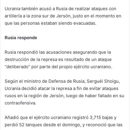
Ucrania también acusó a Rusia de realizar ataques con
artillería a la zona sur de Jersón, justo en el momento en
que las personas estaban siendo evacuadas.
Rusia responde
Rusia respondió las acusaciones asegurando que la
destrucción de la represa es resultado de un ataque
“deliberado” por parte del propio ejército ucraniano.
Según el ministro de Defensa de Rusia, Serguéi Shoigu,
Ucrania decidió atacar la represa a fin de evitar ataques
rusos en la región de Jersón, luego de haber fallado en su
contraofensiva.
Añadió que el ejército ucraniano registró 3,715 bajas y
perdió 52 tanques desde el domingo, y reconoció que las