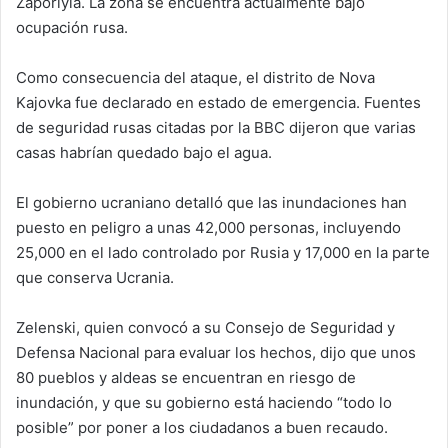
Zaporiyia. La zona se encuentra actualmente bajo
ocupación rusa.
Como consecuencia del ataque, el distrito de Nova
Kajovka fue declarado en estado de emergencia. Fuentes
de seguridad rusas citadas por la BBC dijeron que varias
casas habrían quedado bajo el agua.
El gobierno ucraniano detalló que las inundaciones han
puesto en peligro a unas 42,000 personas, incluyendo
25,000 en el lado controlado por Rusia y 17,000 en la parte
que conserva Ucrania.
Zelenski, quien convocó a su Consejo de Seguridad y
Defensa Nacional para evaluar los hechos, dijo que unos
80 pueblos y aldeas se encuentran en riesgo de
inundación, y que su gobierno está haciendo “todo lo
posible” por poner a los ciudadanos a buen recaudo.