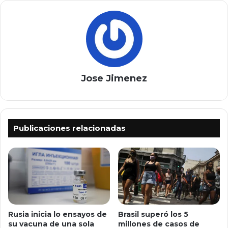
Jose Jimenez
Publicaciones relacionadas
Rusia inicia lo ensayos de
Brasil superó los 5
su vacuna de una sola
millones de casos de