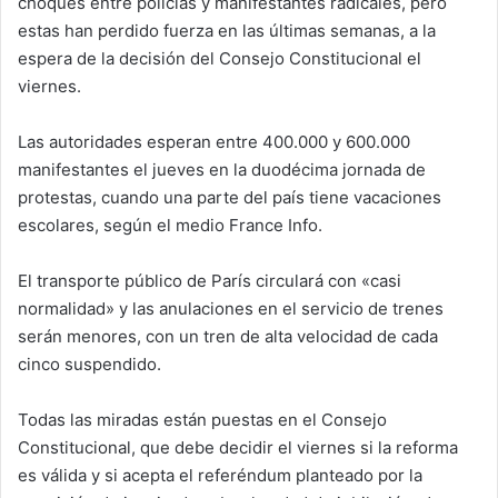
choques entre policías y manifestantes radicales, pero
estas han perdido fuerza en las últimas semanas, a la
espera de la decisión del Consejo Constitucional el
viernes.
Las autoridades esperan entre 400.000 y 600.000
manifestantes el jueves en la duodécima jornada de
protestas, cuando una parte del país tiene vacaciones
escolares, según el medio France Info.
El transporte público de París circulará con «casi
normalidad» y las anulaciones en el servicio de trenes
serán menores, con un tren de alta velocidad de cada
cinco suspendido.
Todas las miradas están puestas en el Consejo
Constitucional, que debe decidir el viernes si la reforma
es válida y si acepta el referéndum planteado por la