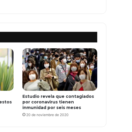
Estudio revela que contagiados
estos
por coronavirus tienen
inmunidad por seis meses
20 de noviembre de 2020