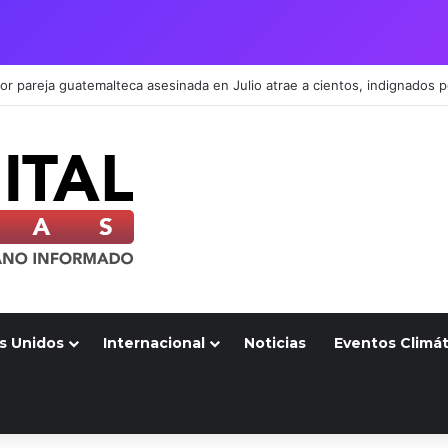
s Unidos
Internacional
Noticias
Eventos Climát