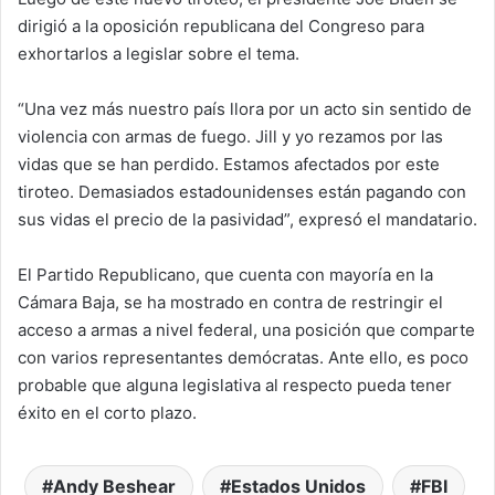
dirigió a la oposición republicana del Congreso para
exhortarlos a legislar sobre el tema.
“Una vez más nuestro país llora por un acto sin sentido de
violencia con armas de fuego. Jill y yo rezamos por las
vidas que se han perdido. Estamos afectados por este
tiroteo. Demasiados estadounidenses están pagando con
sus vidas el precio de la pasividad”, expresó el mandatario.
El Partido Republicano, que cuenta con mayoría en la
Cámara Baja, se ha mostrado en contra de restringir el
acceso a armas a nivel federal, una posición que comparte
con varios representantes demócratas. Ante ello, es poco
probable que alguna legislativa al respecto pueda tener
éxito en el corto plazo.
Andy Beshear
Estados Unidos
FBI