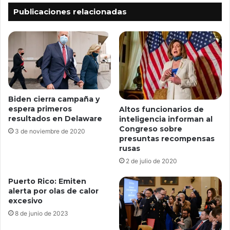
Publicaciones relacionadas
Biden cierra campaña y
espera primeros
Altos funcionarios de
resultados en Delaware
inteligencia informan al
Congreso sobre
3 de noviembre de 2020
presuntas recompensas
rusas
2 de julio de 2020
Puerto Rico: Emiten
alerta por olas de calor
excesivo
8 de junio de 2023