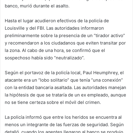
banco, murió durante el asalto.
Hasta el lugar acudieron efectivos de la policía de
Louisville y del FBI. Las autoridades informaron
preliminarmente sobre la presencia de un “tirador activo”
y recomendaron a los ciudadanos que eviten transitar por
la zona. Al cabo de una hora, se confirmó que el
sospechoso había sido “neutralizado”.
Según el portavoz de la policía local, Paul Heumphrey, el
atacante era un “lobo solitario” que tenía “una conexión”
con la entidad bancaria asaltada. Las autoridades manejan
la hipótesis de que se trataría de un ex empleado, aunque
no se tiene certeza sobre el móvil del crimen.
La policía informó que entre los heridos se encuentra al
menos un integrante de las fuerzas de seguridad. Según
detalló, cuando los agentes llegaron al banco se produjo