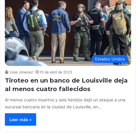
Estados Unidos
Jose Jimenez
10 de abril de 2023
Tiroteo en un banco de Louisville deja
al menos cuatro fallecidos
Al menos cuatro muertos y seis heridos dejó un ataque a una
sucursal bancaria en la ciudad de Louisville, en…
Leer más »