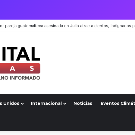
s Unidos
Internacional
Noticias
Eventos Climát