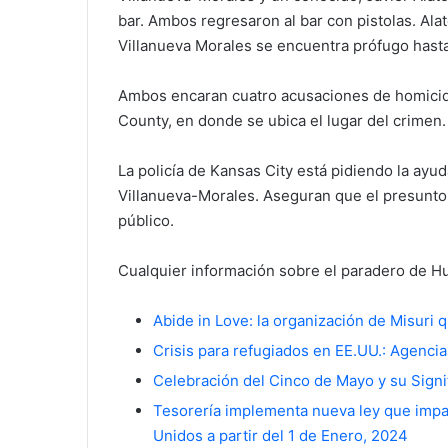
bar. Ambos regresaron al bar con pistolas. Al
Villanueva Morales se encuentra prófugo hast
Ambos encaran cuatro acusaciones de homicidi
County, en donde se ubica el lugar del crimen.
La policía de Kansas City está pidiendo la ayud
Villanueva-Morales. Aseguran que el presunto 
público.
Cualquier información sobre el paradero de H
Abide in Love: la organización de Misuri 
Crisis para refugiados en EE.UU.: Agenci
Celebración del Cinco de Mayo y su Signi
Tesorería implementa nueva ley que impa
Unidos a partir del 1 de Enero, 2024