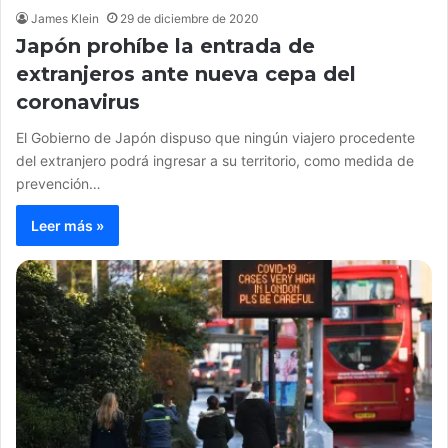
James Klein
29 de diciembre de 2020
Japón prohíbe la entrada de
extranjeros ante nueva cepa del
coronavirus
El Gobierno de Japón dispuso que ningún viajero procedente
del extranjero podrá ingresar a su territorio, como medida de
prevención…
Leer más »