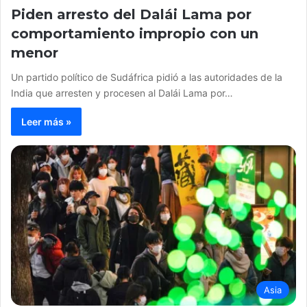
Piden arresto del Dalái Lama por
comportamiento impropio con un
menor
Un partido político de Sudáfrica pidió a las autoridades de la
India que arresten y procesen al Dalái Lama por…
Leer más »
Asia