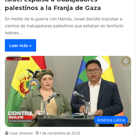
palestinos a la Franja de Gaza
En medio de la guerra con Hamás, Israel decidió expulsar a
cientos de trabajadores palestinos que estaban en territorio
hebreo…
Leer más »
América Latina
Jose Jimenez
1 de noviembre de 2023