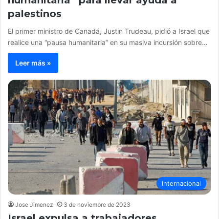
palestinos
El primer ministro de Canadá, Justin Trudeau, pidió a Israel que
realice una “pausa humanitaria” en su masiva incursión sobre…
Leer más »
Internacional
Jose Jimenez
3 de noviembre de 2023
Israel expulsa a trabajadores