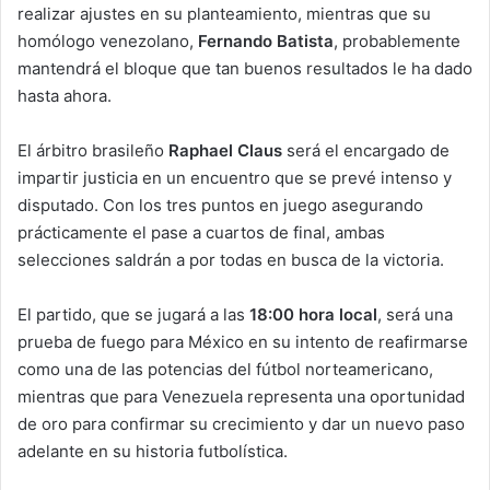
realizar ajustes en su planteamiento, mientras que su
homólogo venezolano,
Fernando Batista
, probablemente
mantendrá el bloque que tan buenos resultados le ha dado
hasta ahora.
El árbitro brasileño
Raphael Claus
será el encargado de
impartir justicia en un encuentro que se prevé intenso y
disputado. Con los tres puntos en juego asegurando
prácticamente el pase a cuartos de final, ambas
selecciones saldrán a por todas en busca de la victoria.
El partido, que se jugará a las
18:00 hora local
, será una
prueba de fuego para México en su intento de reafirmarse
como una de las potencias del fútbol norteamericano,
mientras que para Venezuela representa una oportunidad
de oro para confirmar su crecimiento y dar un nuevo paso
adelante en su historia futbolística.