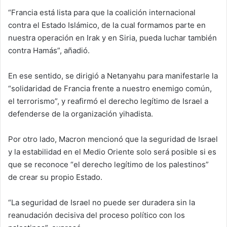
“Francia está lista para que la coalición internacional
contra el Estado Islámico, de la cual formamos parte en
nuestra operación en Irak y en Siria, pueda luchar también
contra Hamás”, añadió.
En ese sentido, se dirigió a Netanyahu para manifestarle la
“solidaridad de Francia frente a nuestro enemigo común,
el terrorismo”, y reafirmó el derecho legítimo de Israel a
defenderse de la organización yihadista.
Por otro lado, Macron mencionó que la seguridad de Israel
y la estabilidad en el Medio Oriente solo será posible si es
que se reconoce “el derecho legítimo de los palestinos”
de crear su propio Estado.
“La seguridad de Israel no puede ser duradera sin la
reanudación decisiva del proceso político con los