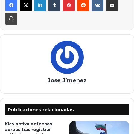
Imprimir
Jose Jimenez
Publicaciones relacionadas
Kiev activa defensas
aéreas tras registrar