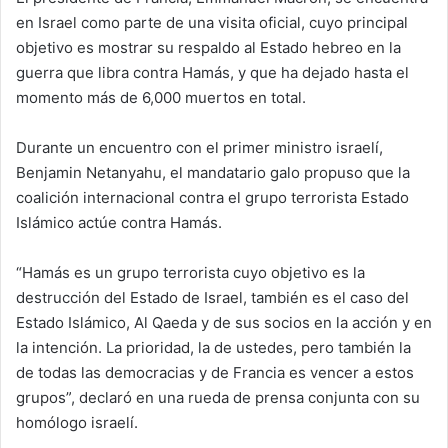
en Israel como parte de una visita oficial, cuyo principal
objetivo es mostrar su respaldo al Estado hebreo en la
guerra que libra contra Hamás, y que ha dejado hasta el
momento más de 6,000 muertos en total.
Durante un encuentro con el primer ministro israelí,
Benjamin Netanyahu, el mandatario galo propuso que la
coalición internacional contra el grupo terrorista Estado
Islámico actúe contra Hamás.
“Hamás es un grupo terrorista cuyo objetivo es la
destrucción del Estado de Israel, también es el caso del
Estado Islámico, Al Qaeda y de sus socios en la acción y en
la intención. La prioridad, la de ustedes, pero también la
de todas las democracias y de Francia es vencer a estos
grupos”, declaró en una rueda de prensa conjunta con su
homólogo israelí.