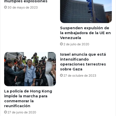
múltiples explosiones
30 de mayo de 2023
Suspenden expulsión de
la embajadora de la UE en
Venezuela
2 de julio de 2020
Israel anuncia que está
intensificando
operaciones terrestres
sobre Gaza
27 de octubre de 2023
La policía de Hong Kong
impide la marcha para
conmemorar la
reunificación
27 de junio de 2020