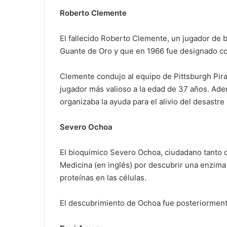
Roberto Clemente
El fallecido Roberto Clemente, un jugador de 
Guante de Oro y que en 1966 fue designado com
Clemente condujo al equipo de Pittsburgh Pira
jugador más valioso a la edad de 37 años. Ad
organizaba la ayuda para el alivio del desastr
Severo Ochoa
El bioquímico Severo Ochoa, ciudadano tanto d
Medicina (en inglés) por descubrir una enzima 
proteínas en las células.
El descubrimiento de Ochoa fue posteriormente 