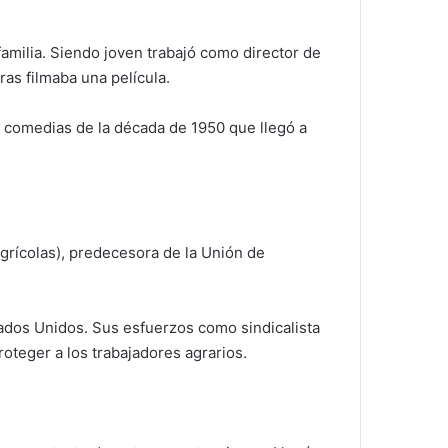
amilia. Siendo joven trabajó como director de
ras filmaba una película.
e comedias de la década de 1950 que llegó a
grícolas), predecesora de la Unión de
stados Unidos. Sus esfuerzos como sindicalista
oteger a los trabajadores agrarios.