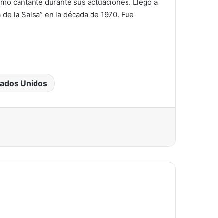
omo cantante durante sus actuaciones. Llegó a
 de la Salsa” en la década de 1970. Fue
stados Unidos