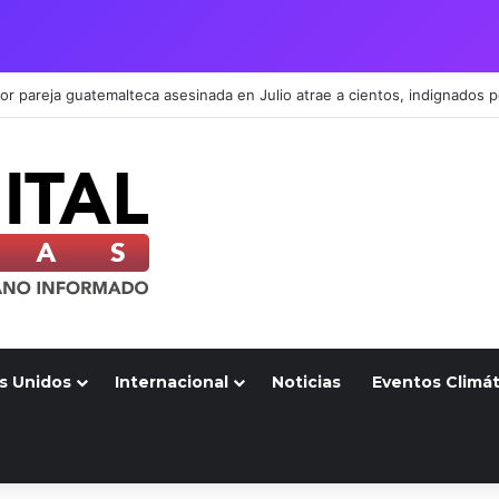
s Unidos
Internacional
Noticias
Eventos Climát