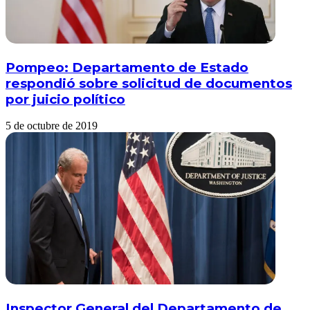
Pompeo: Departamento de Estado
respondió sobre solicitud de documentos
por juicio político
5 de octubre de 2019
Inspector General del Departamento de