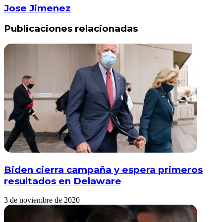
Jose Jimenez
Publicaciones relacionadas
Biden cierra campaña y espera primeros
resultados en Delaware
3 de noviembre de 2020