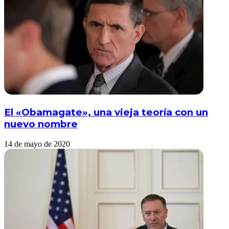
El «Obamagate», una vieja teoría con un
nuevo nombre
14 de mayo de 2020