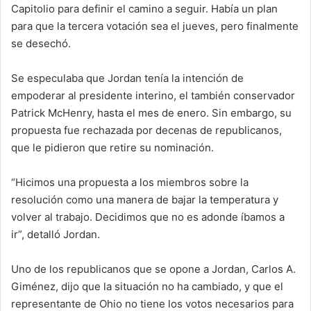
Capitolio para definir el camino a seguir. Había un plan
para que la tercera votación sea el jueves, pero finalmente
se desechó.
Se especulaba que Jordan tenía la intención de
empoderar al presidente interino, el también conservador
Patrick McHenry, hasta el mes de enero. Sin embargo, su
propuesta fue rechazada por decenas de republicanos,
que le pidieron que retire su nominación.
“Hicimos una propuesta a los miembros sobre la
resolución como una manera de bajar la temperatura y
volver al trabajo. Decidimos que no es adonde íbamos a
ir”, detalló Jordan.
Uno de los republicanos que se opone a Jordan, Carlos A.
Giménez, dijo que la situación no ha cambiado, y que el
representante de Ohio no tiene los votos necesarios para