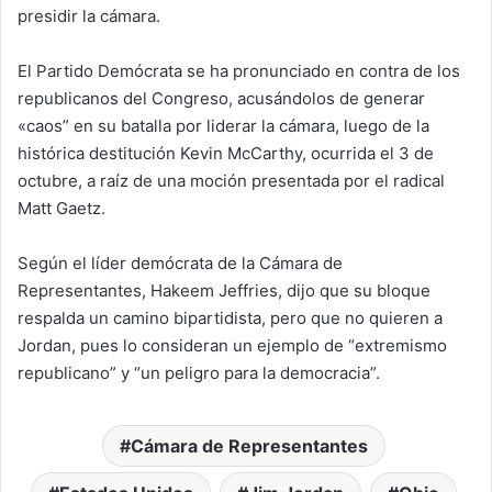
presidir la cámara.
El Partido Demócrata se ha pronunciado en contra de los
republicanos del Congreso, acusándolos de generar
«caos” en su batalla por liderar la cámara, luego de la
histórica destitución Kevin McCarthy, ocurrida el 3 de
octubre, a raíz de una moción presentada por el radical
Matt Gaetz.
Según el líder demócrata de la Cámara de
Representantes, Hakeem Jeffries, dijo que su bloque
respalda un camino bipartidista, pero que no quieren a
Jordan, pues lo consideran un ejemplo de “extremismo
republicano” y “un peligro para la democracia”.
Cámara de Representantes