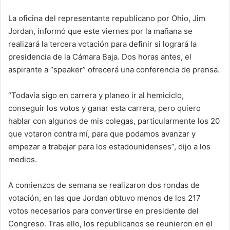
La oficina del representante republicano por Ohio, Jim
Jordan, informó que este viernes por la mañana se
realizará la tercera votación para definir si logrará la
presidencia de la Cámara Baja. Dos horas antes, el
aspirante a “speaker” ofrecerá una conferencia de prensa.
“Todavía sigo en carrera y planeo ir al hemiciclo,
conseguir los votos y ganar esta carrera, pero quiero
hablar con algunos de mis colegas, particularmente los 20
que votaron contra mí, para que podamos avanzar y
empezar a trabajar para los estadounidenses”, dijo a los
medios.
A comienzos de semana se realizaron dos rondas de
votación, en las que Jordan obtuvo menos de los 217
votos necesarios para convertirse en presidente del
Congreso. Tras ello, los republicanos se reunieron en el