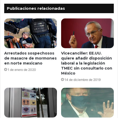
Publicaciones relacionadas
Arrestados sospechosos
Vicecanciller: EE.UU.
de masacre de mormones
quiere añadir disposición
en norte mexicano
laboral a la legislación
TMEC sin consultarlo con
1 de enero de 2020
México
14 de diciembre de 2019