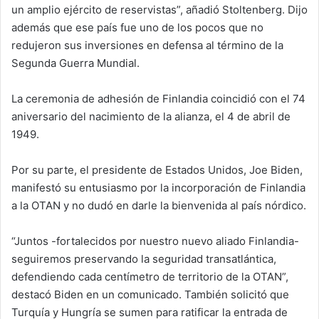
un amplio ejército de reservistas”, añadió Stoltenberg. Dijo
además que ese país fue uno de los pocos que no
redujeron sus inversiones en defensa al término de la
Segunda Guerra Mundial.
La ceremonia de adhesión de Finlandia coincidió con el 74
aniversario del nacimiento de la alianza, el 4 de abril de
1949.
Por su parte, el presidente de Estados Unidos, Joe Biden,
manifestó su entusiasmo por la incorporación de Finlandia
a la OTAN y no dudó en darle la bienvenida al país nórdico.
“Juntos -fortalecidos por nuestro nuevo aliado Finlandia-
seguiremos preservando la seguridad transatlántica,
defendiendo cada centímetro de territorio de la OTAN”,
destacó Biden en un comunicado. También solicitó que
Turquía y Hungría se sumen para ratificar la entrada de