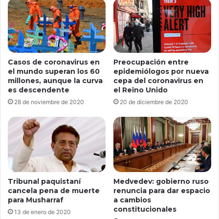
Casos de coronavirus en
Preocupación entre
el mundo superan los 60
epidemiólogos por nueva
millones, aunque la curva
cepa del coronavirus en
es descendente
el Reino Unido
28 de noviembre de 2020
20 de diciembre de 2020
Tribunal paquistaní
Medvedev: gobierno ruso
cancela pena de muerte
renuncia para dar espacio
para Musharraf
a cambios
constitucionales
13 de enero de 2020