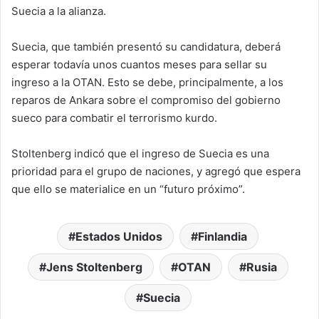
Suecia a la alianza.
Suecia, que también presentó su candidatura, deberá
esperar todavía unos cuantos meses para sellar su
ingreso a la OTAN. Esto se debe, principalmente, a los
reparos de Ankara sobre el compromiso del gobierno
sueco para combatir el terrorismo kurdo.
Stoltenberg indicó que el ingreso de Suecia es una
prioridad para el grupo de naciones, y agregó que espera
que ello se materialice en un “futuro próximo”.
Estados Unidos
Finlandia
Jens Stoltenberg
OTAN
Rusia
Suecia