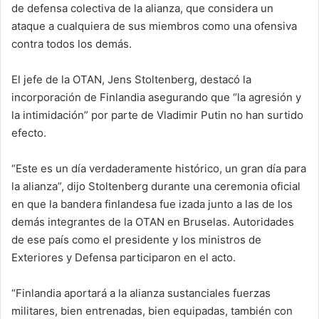
de defensa colectiva de la alianza, que considera un
ataque a cualquiera de sus miembros como una ofensiva
contra todos los demás.
El jefe de la OTAN, Jens Stoltenberg, destacó la
incorporación de Finlandia asegurando que “la agresión y
la intimidación” por parte de Vladimir Putin no han surtido
efecto.
“Este es un día verdaderamente histórico, un gran día para
la alianza”, dijo Stoltenberg durante una ceremonia oficial
en que la bandera finlandesa fue izada junto a las de los
demás integrantes de la OTAN en Bruselas. Autoridades
de ese país como el presidente y los ministros de
Exteriores y Defensa participaron en el acto.
“Finlandia aportará a la alianza sustanciales fuerzas
militares, bien entrenadas, bien equipadas, también con