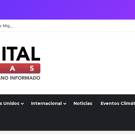
s Unidos
Internacional
Noticias
Eventos Climát