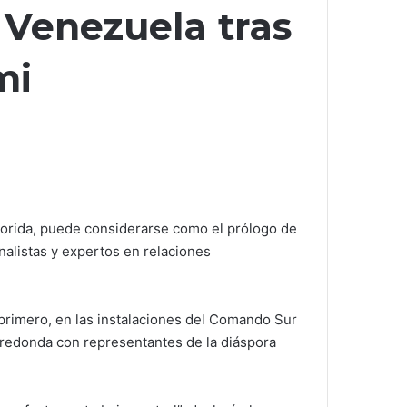
 Venezuela tras
mi
lorida, puede considerarse como el prólogo de
nalistas y expertos en relaciones
primero, en las instalaciones del Comando Sur
 redonda con representantes de la diáspora