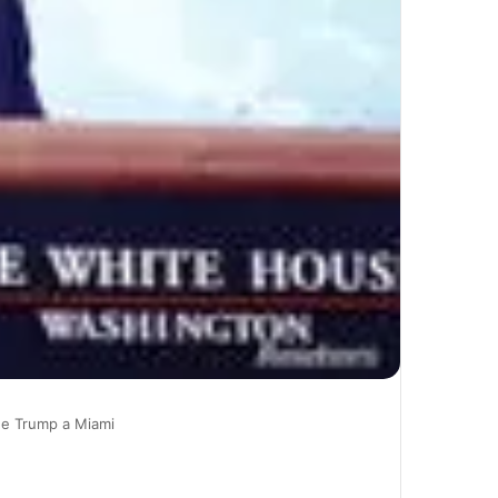
 de Trump a Miami