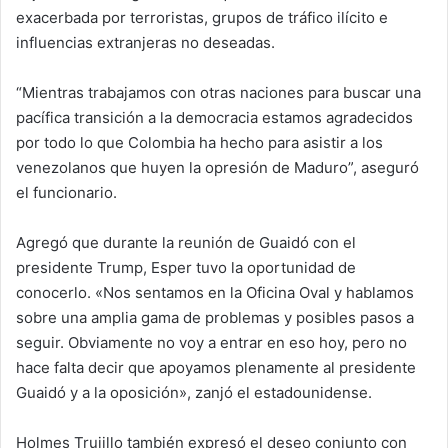
exacerbada por terroristas, grupos de tráfico ilícito e
influencias extranjeras no deseadas.
“Mientras trabajamos con otras naciones para buscar una
pacífica transición a la democracia estamos agradecidos
por todo lo que Colombia ha hecho para asistir a los
venezolanos que huyen la opresión de Maduro”, aseguró
el funcionario.
Agregó que durante la reunión de Guaidó con el
presidente Trump, Esper tuvo la oportunidad de
conocerlo. «Nos sentamos en la Oficina Oval y hablamos
sobre una amplia gama de problemas y posibles pasos a
seguir. Obviamente no voy a entrar en eso hoy, pero no
hace falta decir que apoyamos plenamente al presidente
Guaidó y a la oposición», zanjó el estadounidense.
Holmes Trujillo también expresó el deseo conjunto con