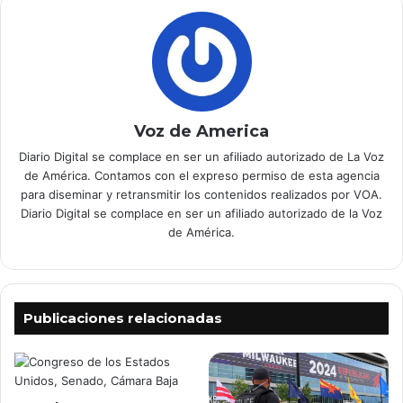
Voz de America
Diario Digital se complace en ser un afiliado autorizado de La Voz
de América. Contamos con el expreso permiso de esta agencia
para diseminar y retransmitir los contenidos realizados por VOA.
Diario Digital se complace en ser un afiliado autorizado de la Voz
de América.
Publicaciones relacionadas