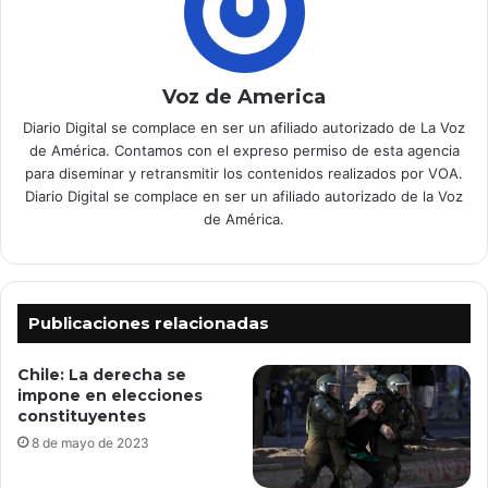
Voz de America
Diario Digital se complace en ser un afiliado autorizado de La Voz
de América. Contamos con el expreso permiso de esta agencia
para diseminar y retransmitir los contenidos realizados por VOA.
Diario Digital se complace en ser un afiliado autorizado de la Voz
de América.
Publicaciones relacionadas
Chile: La derecha se
impone en elecciones
constituyentes
8 de mayo de 2023