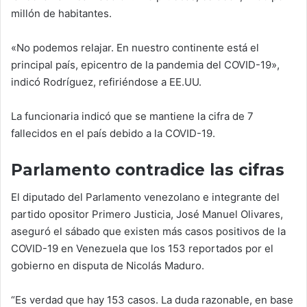
millón de habitantes.
«No podemos relajar. En nuestro continente está el
principal país, epicentro de la pandemia del COVID-19»,
indicó Rodríguez, refiriéndose a EE.UU.
La funcionaria indicó que se mantiene la cifra de 7
fallecidos en el país debido a la COVID-19.
Parlamento contradice las cifras
El diputado del Parlamento venezolano e integrante del
partido opositor Primero Justicia, José Manuel Olivares,
aseguró el sábado que existen más casos positivos de la
COVID-19 en Venezuela que los 153 reportados por el
gobierno en disputa de Nicolás Maduro.
“Es verdad que hay 153 casos. La duda razonable, en base