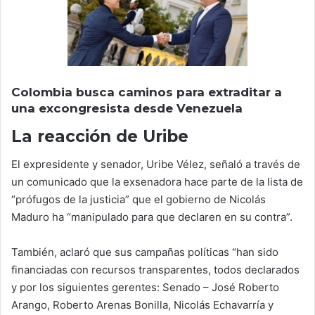
Colombia busca caminos para extraditar a
una excongresista desde Venezuela
La reacción de Uribe
El expresidente y senador, Uribe Vélez, señaló a través de
un comunicado que la exsenadora hace parte de la lista de
“prófugos de la justicia” que el gobierno de Nicolás
Maduro ha “manipulado para que declaren en su contra”.
También, aclaró que sus campañas políticas “han sido
financiadas con recursos transparentes, todos declarados
y por los siguientes gerentes: Senado – José Roberto
Arango, Roberto Arenas Bonilla, Nicolás Echavarría y