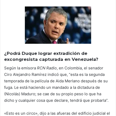
¿Podrá Duque lograr extradición de
excongresista capturada en Venezuela?
Según la emisora
RCN Radio
, en Colombia, el senador
Ciro Alejandro Ramírez indicó que, “esta es la segunda
temporada de la película de Aida Merlano después de su
fuga. Le está haciendo un mandado a la dictadura de
(Nicolás) Maduro; se cae de su propio peso lo que ha
dicho y cualquier cosa que declare, tendrá que probarla”.
«Esto es un circo», dijo a las afueras del edificio judicial el