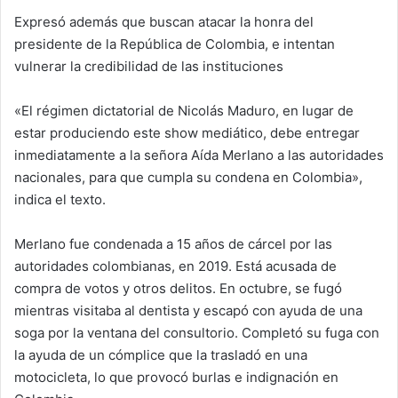
Expresó además que buscan atacar la honra del
presidente de la República de Colombia, e intentan
vulnerar la credibilidad de las instituciones
«El régimen dictatorial de Nicolás Maduro, en lugar de
estar produciendo este show mediático, debe entregar
inmediatamente a la señora Aída Merlano a las autoridades
nacionales, para que cumpla su condena en Colombia»,
indica el texto.
Merlano fue condenada a 15 años de cárcel por las
autoridades colombianas, en 2019. Está acusada de
compra de votos y otros delitos. En octubre, se fugó
mientras visitaba al dentista y escapó con ayuda de una
soga por la ventana del consultorio. Completó su fuga con
la ayuda de un cómplice que la trasladó en una
motocicleta, lo que provocó burlas e indignación en