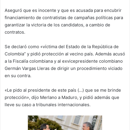
Aseguró que es inocente y que es acusada para encubrir
financiamiento de contratistas de campañas políticas para
garantizar la victoria de los candidatos, a cambio de
contratos.
Se declaró como «víctima del Estado de la República de
Colombia” y pidió protección al vecino país. Además acusó
a la Fiscalía colombiana y al exvicepresidente colombiano
Germán Vargas Lleras de dirigir un procedimiento viciado
en su contra.
«Le pido al presidente de este país (…) que se me brinde
protección», dijo Merlano a Maduro, y pidió además que
lleve su caso a tribunales internacionales.