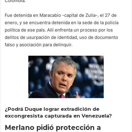
Colombia.
Fue detenida en Maracabio -capital de Zulia-, el 27 de
enero, y se encuentra detenida en la sede de la policía
política de ese país. Allí enfrenta un proceso por los
delitos de usurpación de identidad, uso de documento
falso y asociación para delinquir.
¿Podrá Duque lograr extradición de
excongresista capturada en Venezuela?
Merlano pidió protección a