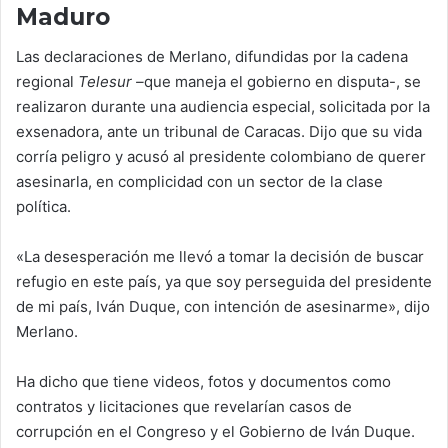
Maduro
Las declaraciones de Merlano, difundidas por la cadena
regional
Telesur –
que maneja el gobierno en disputa-, se
realizaron durante una audiencia especial, solicitada por la
exsenadora, ante un tribunal de Caracas.​ Dijo que su vida
corría peligro y acusó al presidente colombiano de querer
asesinarla, en complicidad con un sector de la clase
política.
«La desesperación me llevó a tomar la decisión de buscar
refugio en este país, ya que soy perseguida del presidente
de mi país, Iván Duque, con intención de asesinarme», dijo
Merlano.​
Ha dicho que tiene videos, fotos y documentos como
contratos y licitaciones que revelarían casos de
corrupción en el Congreso y el Gobierno de Iván Duque.