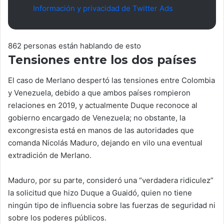
Información y privacidad de Twitter Ads
862 personas están hablando de esto
Tensiones entre los dos países
El caso de Merlano despertó las tensiones entre Colombia
y Venezuela, debido a que ambos países rompieron
relaciones en 2019, y actualmente Duque reconoce al
gobierno encargado de Venezuela; no obstante, la
excongresista está en manos de las autoridades que
comanda Nicolás Maduro, dejando en vilo una eventual
extradición de Merlano.
Maduro, por su parte, consideró una “verdadera ridiculez”
la solicitud que hizo Duque a Guaidó, quien no tiene
ningún tipo de influencia sobre las fuerzas de seguridad ni
sobre los poderes públicos.