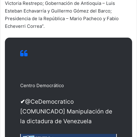
Victoria Restrepo; Gobernación de Antioquia – Luis
Esteban Echavarría y Guillermo Gómez del Barco;
Presidencia de la República – Mario Pacheco y Fabio
Echeverri Correa”.
Centro Democrático
✔
@CeDemocratico
[COMUNICADO] Manipulación de
la dictadura de Venezuela