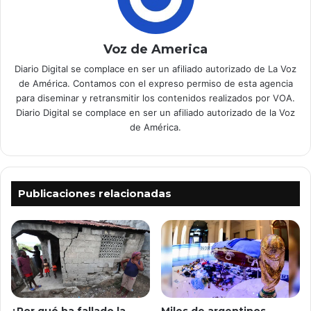
Voz de America
Diario Digital se complace en ser un afiliado autorizado de La Voz
de América. Contamos con el expreso permiso de esta agencia
para diseminar y retransmitir los contenidos realizados por VOA.
Diario Digital se complace en ser un afiliado autorizado de la Voz
de América.
Publicaciones relacionadas