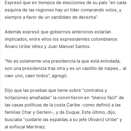
Expresó que en tiempos de elecciones de su país “en cada
esquina de las regiones hay un líder comprando votos, y
siempre a favor de un candidato de derecha”.
Además expresó que gobiernos anteriores estarían
implicados, entre ellos ​los expresidentes colombianos
Álvaro Uribe Vélez y Juan Manuel Santos.
“No es solamente una presidencia la que está enlodada,
son una presidencia tras otra y es un castillo de naipes… al
caer uno, caen todos”, agregó.
Dijo que las pruebas que tiene sobre “contratos y
licitaciones amañadas” la convirtieron en “blanco fácil” de
las casas políticas de la costa Caribe -como definió a las
familias Char y Gerlein-, y de Duque. Este último, dijo,
buscaba “cuidarle las espaldas a su jefe (Álvaro) Uribe” y
al exfiscal Martínez.