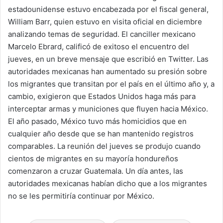
estadounidense estuvo encabezada por el fiscal general,
William Barr, quien estuvo en visita oficial en diciembre
analizando temas de seguridad. El canciller mexicano
Marcelo Ebrard, calificó de exitoso el encuentro del
jueves, en un breve mensaje que escribió en Twitter. Las
autoridades mexicanas han aumentado su presión sobre
los migrantes que transitan por el país en el último año y, a
cambio, exigieron que Estados Unidos haga más para
interceptar armas y municiones que fluyen hacia México.
El año pasado, México tuvo más homicidios que en
cualquier año desde que se han mantenido registros
comparables. La reunión del jueves se produjo cuando
cientos de migrantes en su mayoría hondureños
comenzaron a cruzar Guatemala. Un día antes, las
autoridades mexicanas habían dicho que a los migrantes
no se les permitiría continuar por México.