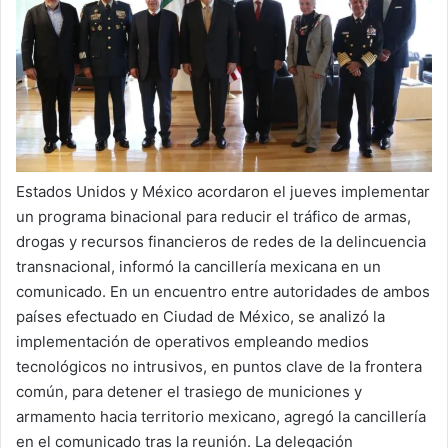
X
a
i
l
Estados Unidos y México acordaron el jueves implementar
un programa binacional para reducir el tráfico de armas,
drogas y recursos financieros de redes de la delincuencia
transnacional, informó la cancillería mexicana en un
comunicado. En un encuentro entre autoridades de ambos
países efectuado en Ciudad de México, se analizó la
implementación de operativos empleando medios
tecnológicos no intrusivos, en puntos clave de la frontera
común, para detener el trasiego de municiones y
armamento hacia territorio mexicano, agregó la cancillería
en el comunicado tras la reunión. La delegación