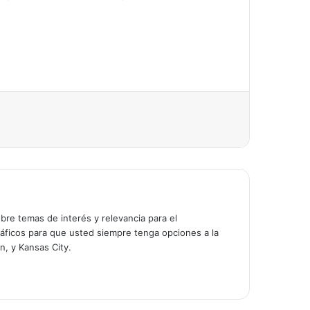
bre temas de interés y relevancia para el
áficos para que usted siempre tenga opciones a la
n, y Kansas City.