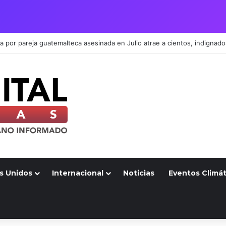
s Unidos
Internacional
Noticias
Eventos Climát