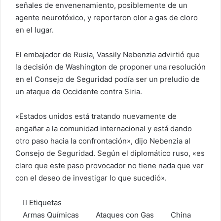
señales de envenenamiento, posiblemente de un
agente neurotóxico, y reportaron olor a gas de cloro
en el lugar.
El embajador de Rusia, Vassily Nebenzia advirtió que
la decisión de Washington de proponer una resolución
en el Consejo de Seguridad podía ser un preludio de
un ataque de Occidente contra Siria.
«Estados unidos está tratando nuevamente de
engañar a la comunidad internacional y está dando
otro paso hacia la confrontación», dijo Nebenzia al
Consejo de Seguridad. Según el diplomático ruso, «es
claro que este paso provocador no tiene nada que ver
con el deseo de investigar lo que sucedió».
Etiquetas
Armas Químicas
Ataques con Gas
China