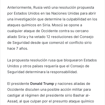
i
Anteriormente, Rusia vetó una resolución propuesta
c
o
por Estados Unidos en las Naciones Unidas para abrir
una investigación que determine la culpabilidad en los
ataques químicos en Siria. Moscú se opone a
cualquier ataque de Occidente contra su cercano
aliado Siria y ha vetado 12 resoluciones del Consejo
de Seguridad desde que comenzó el conflicto sirio
hace 7 años.
La propuesta resolución rusa que bloquearon Estados
Unidos y otros países requería que el Consejo de
Seguridad determinara la responsabilidad.
El presidente
Donald Trump
y naciones aliadas de
Occidente discuten una posible acción militar para
castigar al régimen del presidente sirio Bashar al-
Assad, al que culpan por el presunto ataque químico