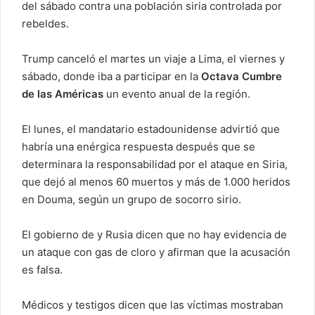
del sábado contra una población siria controlada por
rebeldes.
Trump canceló el martes un viaje a Lima, el viernes y
sábado, donde iba a participar en la
Octava Cumbre
de las Américas
un evento anual de la región.
El lunes, el mandatario estadounidense advirtió que
habría una enérgica respuesta después que se
determinara la responsabilidad por el ataque en Siria,
que dejó al menos 60 muertos y más de 1.000 heridos
en Douma, según un grupo de socorro sirio.
El gobierno de y Rusia dicen que no hay evidencia de
un ataque con gas de cloro y afirman que la acusación
es falsa.
Médicos y testigos dicen que las víctimas mostraban