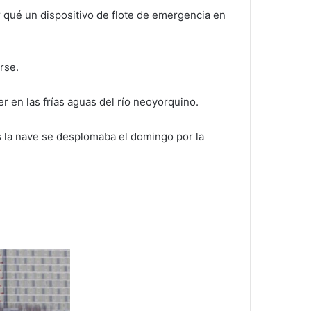
r qué un dispositivo de flote de emergencia en
rse.
r en las frías aguas del río neoyorquino.
s la nave se desplomaba el domingo por la