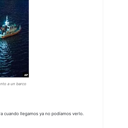
unto a un barco
a cuando llegamos ya no podíamos verlo.