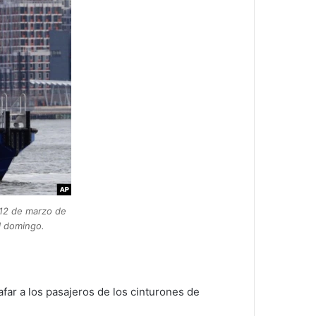
 12 de marzo de
l domingo.
afar a los pasajeros de los cinturones de