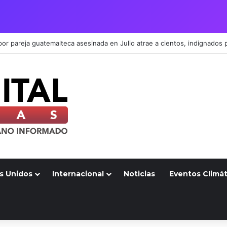
s Unidos
Internacional
Noticias
Eventos Climát