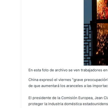
En esta foto de archivo se ven trabajadores en
China expresó el viernes “grave preocupación”
de que aumentará los aranceles a las importac
El presidente de la Comisión Europea, Jean Cl
proteger la industria doméstica estadounidens