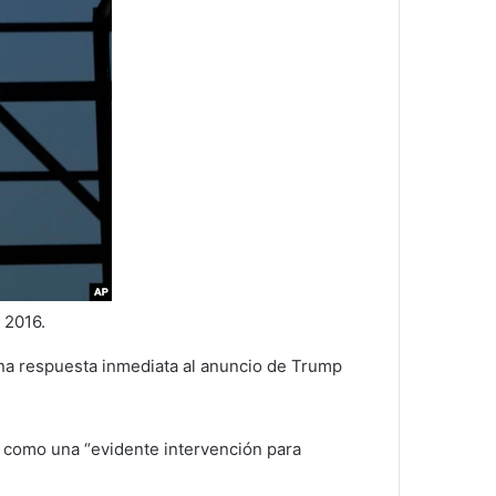
 2016.
una respuesta inmediata al anuncio de Trump
o como una “evidente intervención para