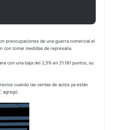
ron preocupaciones de una guerra comercial el
n con tomar medidas de represalia.
ana con una baja del 2,5% en 21.181 puntos, su
recios cuando las ventas de autos ya están
”, agregó.