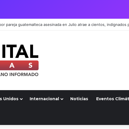
s Unidos
Internacional
Noticias
Eventos Climát