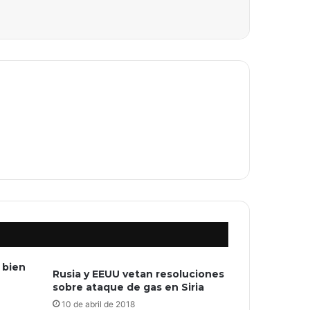
 bien
Rusia y EEUU vetan resoluciones
sobre ataque de gas en Siria
10 de abril de 2018