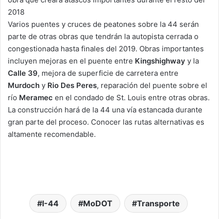
2018
Varios puentes y cruces de peatones sobre la 44 serán
parte de otras obras que tendrán la autopista cerrada o
congestionada hasta finales del 2019. Obras importantes
incluyen mejoras en el puente entre
Kingshighway
y la
Calle 39
, mejora de superficie de carretera entre
Murdoch
y
Rio Des Peres
, reparación del puente sobre el
río
Meramec
en el condado de St. Louis entre otras obras.
La construcción hará de la 44 una vía estancada durante
gran parte del proceso. Conocer las rutas alternativas es
altamente recomendable.
I-44
MoDOT
Transporte