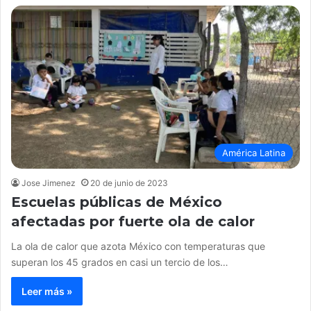
América Latina
Jose Jimenez
20 de junio de 2023
Escuelas públicas de México
afectadas por fuerte ola de calor
La ola de calor que azota México con temperaturas que
superan los 45 grados en casi un tercio de los…
Leer más »