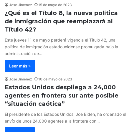
Jose Jimenez
15 de mayo de 2023
¿Qué es el Título 8, la nueva política
de inmigración que reemplazará al
Título 42?
Este jueves 11 de mayo perderá vigencia el Título 42, una
política de inmigración estadounidense promulgada bajo la
administración de…
Leer más »
Jose Jimenez
10 de mayo de 2023
Estados Unidos despliega a 24,000
agentes en frontera sur ante posible
“situación caótica”
El presidente de los Estados Unidos, Joe Biden, ha ordenado el
envío de unos 24,000 agentes a la frontera con…