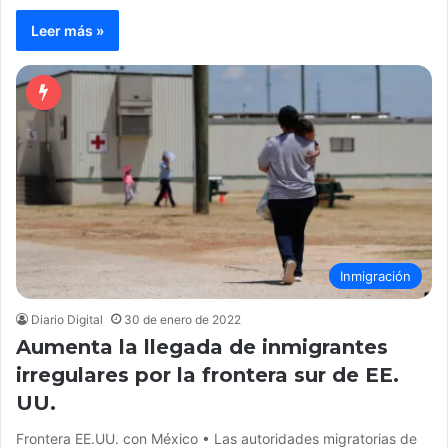
Leer más »
Inmigración
Diario Digital
30 de enero de 2022
Aumenta la llegada de inmigrantes
irregulares por la frontera sur de EE.
UU.
Frontera EE.UU. con México • Las autoridades migratorias de