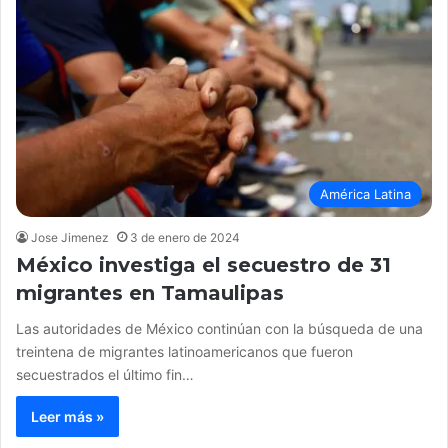
América Latina
Jose Jimenez
3 de enero de 2024
México investiga el secuestro de 31
migrantes en Tamaulipas
Las autoridades de México continúan con la búsqueda de una
treintena de migrantes latinoamericanos que fueron
secuestrados el último fin…
Leer más »