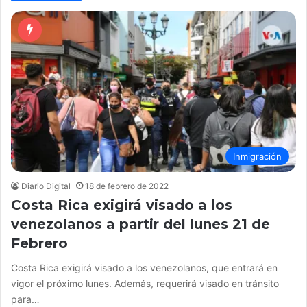
Inmigración
Diario Digital
18 de febrero de 2022
Costa Rica exigirá visado a los
venezolanos a partir del lunes 21 de
Febrero
Costa Rica exigirá visado a los venezolanos, que entrará en
vigor el próximo lunes. Además, requerirá visado en tránsito
para…