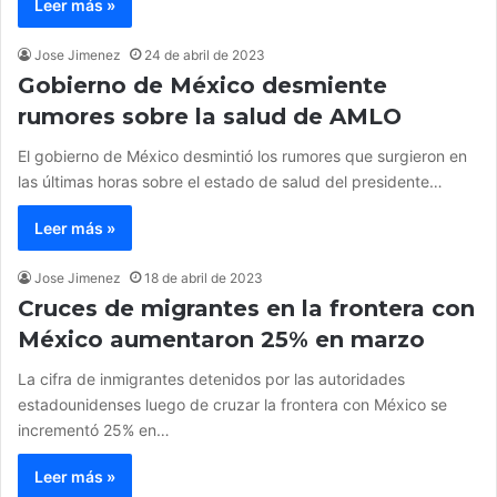
Leer más »
Jose Jimenez
24 de abril de 2023
Gobierno de México desmiente
rumores sobre la salud de AMLO
El gobierno de México desmintió los rumores que surgieron en
las últimas horas sobre el estado de salud del presidente…
Leer más »
Jose Jimenez
18 de abril de 2023
Cruces de migrantes en la frontera con
México aumentaron 25% en marzo
La cifra de inmigrantes detenidos por las autoridades
estadounidenses luego de cruzar la frontera con México se
incrementó 25% en…
Leer más »