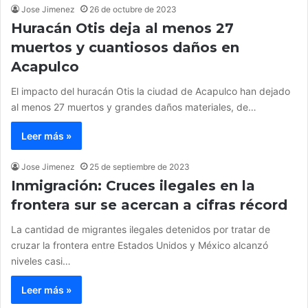
Jose Jimenez
26 de octubre de 2023
Huracán Otis deja al menos 27
muertos y cuantiosos daños en
Acapulco
El impacto del huracán Otis la ciudad de Acapulco han dejado
al menos 27 muertos y grandes daños materiales, de…
Leer más »
Jose Jimenez
25 de septiembre de 2023
Inmigración: Cruces ilegales en la
frontera sur se acercan a cifras récord
La cantidad de migrantes ilegales detenidos por tratar de
cruzar la frontera entre Estados Unidos y México alcanzó
niveles casi…
Leer más »