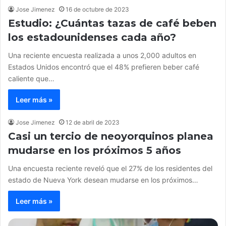
Jose Jimenez
16 de octubre de 2023
Estudio: ¿Cuántas tazas de café beben
los estadounidenses cada año?
Una reciente encuesta realizada a unos 2,000 adultos en
Estados Unidos encontró que el 48% prefieren beber café
caliente que…
Leer más »
Jose Jimenez
12 de abril de 2023
Casi un tercio de neoyorquinos planea
mudarse en los próximos 5 años
Una encuesta reciente reveló que el 27% de los residentes del
estado de Nueva York desean mudarse en los próximos…
Leer más »