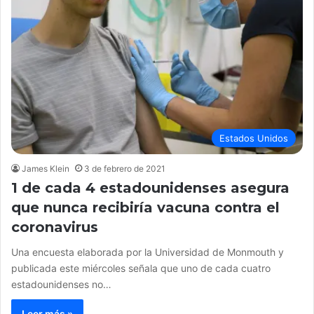
Estados Unidos
James Klein
3 de febrero de 2021
1 de cada 4 estadounidenses asegura
que nunca recibiría vacuna contra el
coronavirus
Una encuesta elaborada por la Universidad de Monmouth y
publicada este miércoles señala que uno de cada cuatro
estadounidenses no…
Leer más »