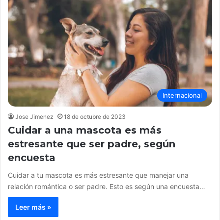
Internacional
Jose Jimenez
18 de octubre de 2023
Cuidar a una mascota es más
estresante que ser padre, según
encuesta
Cuidar a tu mascota es más estresante que manejar una
relación romántica o ser padre. Esto es según una encuesta…
Leer más »