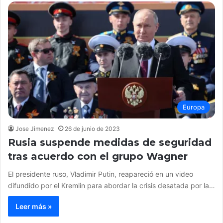
Europa
Jose Jimenez
26 de junio de 2023
Rusia suspende medidas de seguridad
tras acuerdo con el grupo Wagner
El presidente ruso, Vladimir Putin, reapareció en un video
difundido por el Kremlin para abordar la crisis desatada por la…
Leer más »