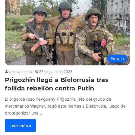
Europa
Jose Jimenez
27 de junio de 2023
Prigozhin llegó a Bielorrusia tras
fallida rebelión contra Putin
El oligarca ruso Yevgueny Prigozhin, jefe del grupo de
mercenarios Wagner, llegó este martes a Bielorrusia, luego de
protagonizar una…
Leer más »