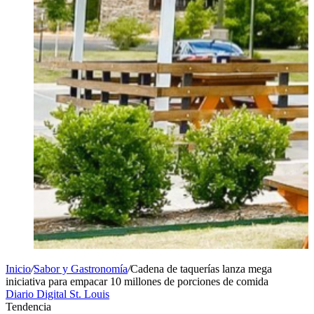
Inicio
/
Sabor y Gastronomía
/
Cadena de taquerías lanza mega
iniciativa para empacar 10 millones de porciones de comida
Diario Digital St. Louis
Tendencia