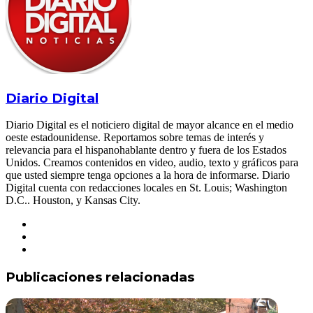
Diario Digital
Diario Digital es el noticiero digital de mayor alcance en el medio
oeste estadounidense. Reportamos sobre temas de interés y
relevancia para el hispanohablante dentro y fuera de los Estados
Unidos. Creamos contenidos en video, audio, texto y gráficos para
que usted siempre tenga opciones a la hora de informarse. Diario
Digital cuenta con redacciones locales en St. Louis; Washington
D.C.. Houston, y Kansas City.
Facebook
X
YouTube
Publicaciones relacionadas