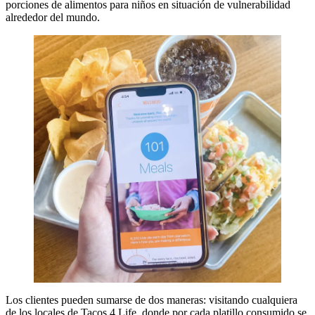
porciones de alimentos para niños en situación de vulnerabilidad
alrededor del mundo.
Los clientes pueden sumarse de dos maneras: visitando cualquiera
de los locales de Tacos 4 Life, donde por cada platillo consumido se