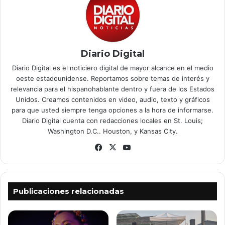
Diario Digital
Diario Digital es el noticiero digital de mayor alcance en el medio
oeste estadounidense. Reportamos sobre temas de interés y
relevancia para el hispanohablante dentro y fuera de los Estados
Unidos. Creamos contenidos en video, audio, texto y gráficos
para que usted siempre tenga opciones a la hora de informarse.
Diario Digital cuenta con redacciones locales en St. Louis;
Washington D.C.. Houston, y Kansas City.
Facebook
X
YouTube
Publicaciones relacionadas