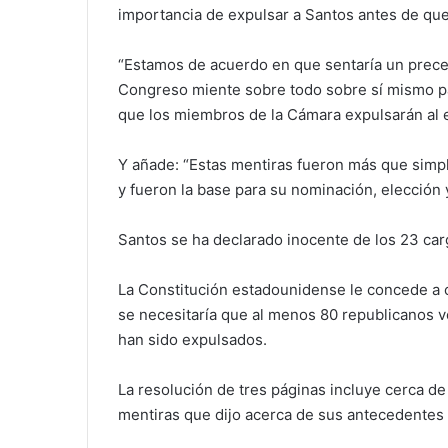
importancia de expulsar a Santos antes de qu
“Estamos de acuerdo en que sentaría un prece
Congreso miente sobre todo sobre sí mismo par
que los miembros de la Cámara expulsarán al e
Y añade: “Estas mentiras fueron más que simp
y fueron la base para su nominación, elección 
Santos se ha declarado inocente de los 23 car
La Constitución estadounidense le concede a 
se necesitaría que al menos 80 republicanos v
han sido expulsados.
La resolución de tres páginas incluye cerca de
mentiras que dijo acerca de sus antecedentes