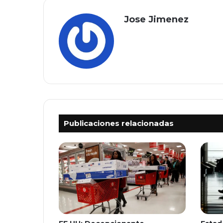
Jose Jimenez
Publicaciones relacionadas