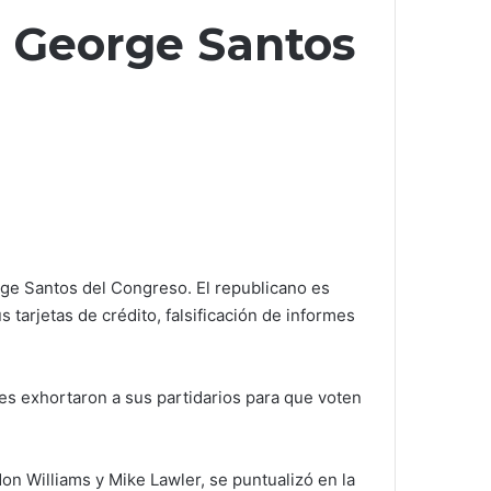
a George Santos
rge Santos del Congreso. El republicano es
 tarjetas de crédito, falsificación de informes
es exhortaron a sus partidarios para que voten
on Williams y Mike Lawler, se puntualizó en la