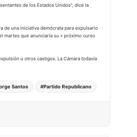
entantes de los Estados Unidos”, dice la
 de una iniciativa demócrata para expulsarlo
 el martes que anunciaría su » próximo curso
xpulsión u otros castigos. La Cámara todavía
orge Santos
Partido Republicano