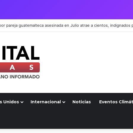
s Unidos
Internacional
Noticias
Eventos Climát