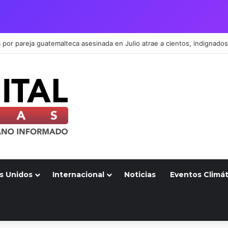
s Unidos
Internacional
Noticias
Eventos Climát