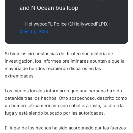
and N Ocean bus loop
— HollywoodFL Police (@HollywoodFLPD)
May 30, 2023
Si bien las circunstancias del tiroteo son materia de
investigación, los informes preliminares apuntan a que la
mayoría de heridos recibieron disparos en las
extremidades.
Los medios locales informaron que una persona ha sido
detenida tras los hechos. Otro sospechoso, descrito como
un hombre afroamericano con cabellera rasta, se dio a la
fuga y está siendo buscado por las autoridades.
El lugar de los hechos ha sido acordonado por las fuerzas