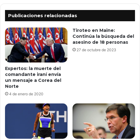
Publicaciones relacionadas
Tiroteo en Maine:
Continúa la búsqueda del
asesino de 18 personas
27 de octubre de 2023
Expertos: la muerte del
comandante iraní envía
un mensaje a Corea del
Norte
4 de enero de 2020