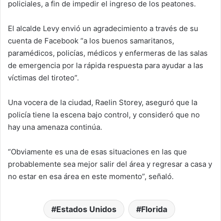
policiales, a fin de impedir el ingreso de los peatones.
El alcalde Levy envió un agradecimiento a través de su
cuenta de Facebook “a los buenos samaritanos,
paramédicos, policías, médicos y enfermeras de las salas
de emergencia por la rápida respuesta para ayudar a las
víctimas del tiroteo”.
Una vocera de la ciudad, Raelin Storey, aseguró que la
policía tiene la escena bajo control, y consideró que no
hay una amenaza continúa.
“Obviamente es una de esas situaciones en las que
probablemente sea mejor salir del área y regresar a casa y
no estar en esa área en este momento”, señaló.
Estados Unidos
Florida