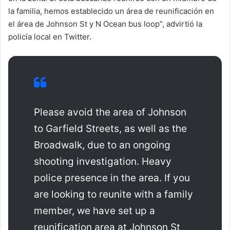
la familia, hemos establecido un área de reunificación en
el área de Johnson St y N Ocean bus loop”, advirtió la
policía local en Twitter.
Please avoid the area of Johnson
to Garfield Streets, as well as the
Broadwalk, due to an ongoing
shooting investigation. Heavy
police presence in the area. If you
are looking to reunite with a family
member, we have set up a
reunification area at Johnson St