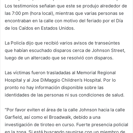
Los testimonios señalan que este se produjo alrededor de
las 7:00 pm (hora local), mientras que varias personas se
encontraban en la calle con motivo del feriado por el Día
de los Caídos en Estados Unidos.
La Policía dijo que recibió varios avisos de transeúntes
que habían escuchado disparos cerca de Johnson Street,
luego de un altercado que se resolvió con disparos.
Las víctimas fueron trasladadas al Memorial Regional
Hospital y al Joe DiMaggio Children’s Hospital. Por lo
pronto no hay información disponible sobre las
identidades de las personas ni sus condiciones de salud.
“Por favor eviten el área de la calle Johnson hacia la calle
Garfield, así como el Broadwalk, debido a una
investigación de tiroteo en curso. Fuerte presencia policial
en la zona. Si está buscando reunirse con un miembro de