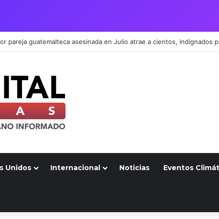
s Unidos
Internacional
Noticias
Eventos Climát