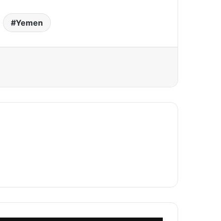
Yemen