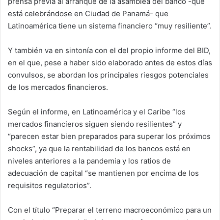
prensa previa al arranque de la asamblea del banco -que
está celebrándose en Ciudad de Panamá- que
Latinoamérica tiene un sistema financiero “muy resiliente”.
Y también va en sintonía con el del propio informe del BID,
en el que, pese a haber sido elaborado antes de estos días
convulsos, se abordan los principales riesgos potenciales
de los mercados financieros.
Según el informe, en Latinoamérica y el Caribe “los
mercados financieros siguen siendo resilientes” y
“parecen estar bien preparados para superar los próximos
shocks”, ya que la rentabilidad de los bancos está en
niveles anteriores a la pandemia y los ratios de
adecuación de capital “se mantienen por encima de los
requisitos regulatorios”.
Con el título “Preparar el terreno macroeconómico para un