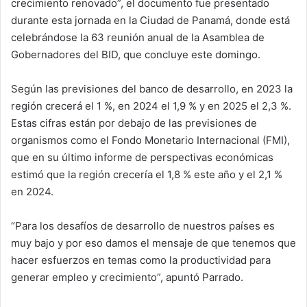
crecimiento renovado”, el documento fue presentado
durante esta jornada en la Ciudad de Panamá, donde está
celebrándose la 63 reunión anual de la Asamblea de
Gobernadores del BID, que concluye este domingo.
Según las previsiones del banco de desarrollo, en 2023 la
región crecerá el 1 %, en 2024 el 1,9 % y en 2025 el 2,3 %.
Estas cifras están por debajo de las previsiones de
organismos como el Fondo Monetario Internacional (FMI),
que en su último informe de perspectivas económicas
estimó que la región crecería el 1,8 % este año y el 2,1 %
en 2024.
“Para los desafíos de desarrollo de nuestros países es
muy bajo y por eso damos el mensaje de que tenemos que
hacer esfuerzos en temas como la productividad para
generar empleo y crecimiento”, apuntó Parrado.