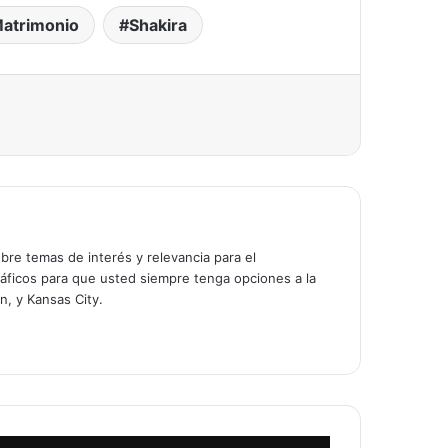
atrimonio
Shakira
bre temas de interés y relevancia para el
áficos para que usted siempre tenga opciones a la
n, y Kansas City.