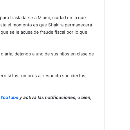
 para trasladarse a Miami, ciudad en la que
 hasta el momento es que Shakira permanecerá
que se le acusa de fraude fiscal por lo que
diaria, dejando a uno de sus hijos en clase de
ro si los rumores al respecto son ciertos,
YouTube
y activa las notificaciones, o bien,