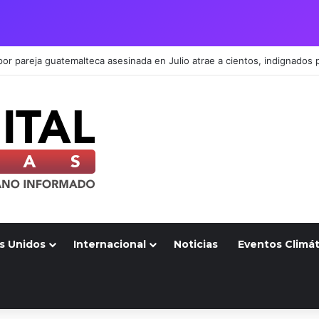
s Unidos
Internacional
Noticias
Eventos Climát