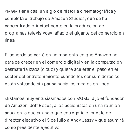
«MGM tiene casi un siglo de historia cinematográfica y
completa el trabajo de Amazon Studios, que se ha
concentrado principalmente en la producción de
programas televisivos», añadió el gigante del comercio en
línea.
El acuerdo se cerró en un momento en que Amazon no
para de crecer en el comercio digital y en la computación
desmaterializada (cloud) y quiere acelerar el paso en el
sector del entretenimiento cuando los consumidores se
están volcando sin pausa hacia los medios en línea.
«Estamos muy entusiasmados con MGM», dijo el fundador
de Amazon, Jeff Bezos, a los accionistas en una reunión
anual en la que anunció que entregaría el puesto de
director ejecutivo el 5 de julio a Andy Jassy y que asumirá
como presidente ejecutivo.