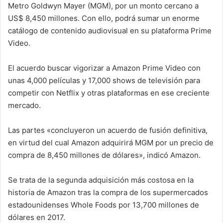
Metro Goldwyn Mayer (MGM), por un monto cercano a
US$ 8,450 millones. Con ello, podrá sumar un enorme
catálogo de contenido audiovisual en su plataforma Prime
Video.
El acuerdo buscar vigorizar a Amazon Prime Video con
unas 4,000 películas y 17,000 shows de televisión para
competir con Netflix y otras plataformas en ese creciente
mercado.
Las partes «concluyeron un acuerdo de fusión definitiva,
en virtud del cual Amazon adquirirá MGM por un precio de
compra de 8,450 millones de dólares», indicó Amazon.
Se trata de la segunda adquisición más costosa en la
historia de Amazon tras la compra de los supermercados
estadounidenses Whole Foods por 13,700 millones de
dólares en 2017.