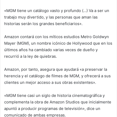
«MGM tiene un catálogo vasto y profundo (…) Va a ser un
trabajo muy divertido, y las personas que aman las
historias serán los grandes beneficiarios».
Amazon contará con los míticos estudios Metro Goldwyn
Mayer (MGM), un nombre icónico de Hollywood que en los
últimos años ha cambiado varias veces de dueño y
recurrió a la ley de quiebras.
Amazon, por tanto, asegura que ayudará «a preservar la
herencia y el catálogo de filmes de MGM, y ofrecerá a sus
clientes un mejor acceso a sus obras existentes».
«MGM tiene casi un siglo de historia cinematográfica y
complementa la obra de Amazon Studios que inicialmente
apuntó a producir programas de televisión», dice un
comunicado de ambas empresas.