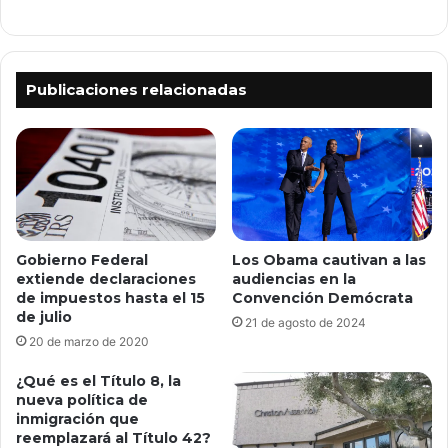
Publicaciones relacionadas
Gobierno Federal
Los Obama cautivan a las
extiende declaraciones
audiencias en la
de impuestos hasta el 15
Convención Demócrata
de julio
21 de agosto de 2024
20 de marzo de 2020
¿Qué es el Título 8, la
nueva política de
inmigración que
reemplazará al Título 42?