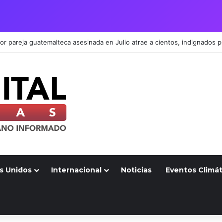
s Unidos
Internacional
Noticias
Eventos Climát