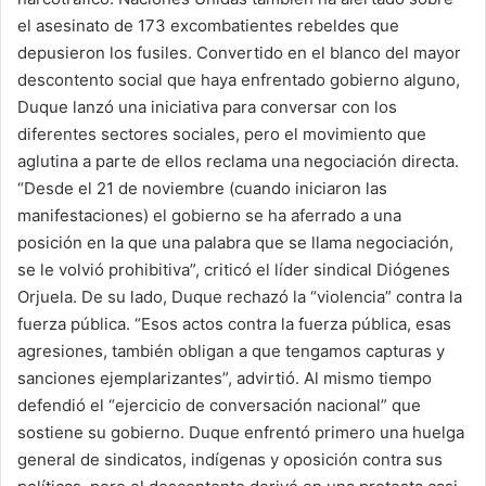
el asesinato de 173 excombatientes rebeldes que
depusieron los fusiles. Convertido en el blanco del mayor
descontento social que haya enfrentado gobierno alguno,
Duque lanzó una iniciativa para conversar con los
diferentes sectores sociales, pero el movimiento que
aglutina a parte de ellos reclama una negociación directa.
“Desde el 21 de noviembre (cuando iniciaron las
manifestaciones) el gobierno se ha aferrado a una
posición en la que una palabra que se llama negociación,
se le volvió prohibitiva”, criticó el líder sindical Diógenes
Orjuela. De su lado, Duque rechazó la “violencia” contra la
fuerza pública. “Esos actos contra la fuerza pública, esas
agresiones, también obligan a que tengamos capturas y
sanciones ejemplarizantes”, advirtió. Al mismo tiempo
defendió el “ejercicio de conversación nacional” que
sostiene su gobierno. Duque enfrentó primero una huelga
general de sindicatos, indígenas y oposición contra sus