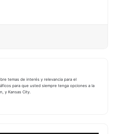
bre temas de interés y relevancia para el
áficos para que usted siempre tenga opciones a la
n, y Kansas City.