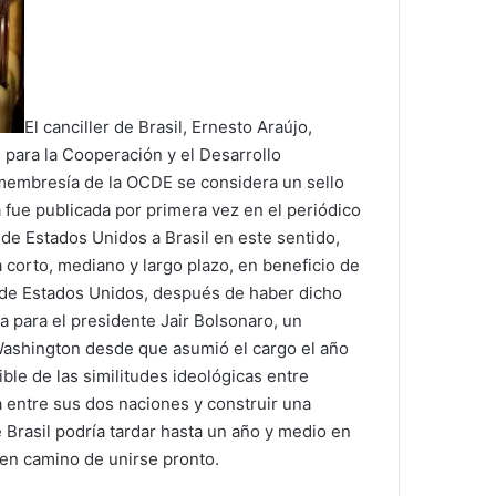
El canciller de Brasil, Ernesto Araújo,
 para la Cooperación y el Desarrollo
membresía de la OCDE se considera un sello
a fue publicada por primera vez en el periódico
 de Estados Unidos a Brasil en este sentido,
 corto, mediano y largo plazo, en beneficio de
o de Estados Unidos, después de haber dicho
a para el presidente Jair Bolsonaro, un
Washington desde que asumió el cargo el año
ble de las similitudes ideológicas entre
a entre sus dos naciones y construir una
 Brasil podría tardar hasta un año y medio en
stá en camino de unirse pronto.