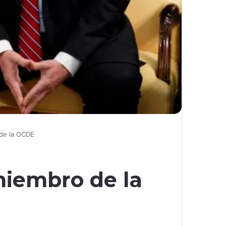
 de la OCDE
 miembro de la