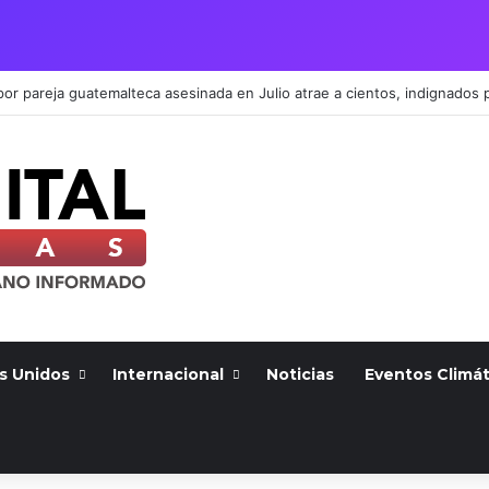
s Unidos
Internacional
Noticias
Eventos Climát