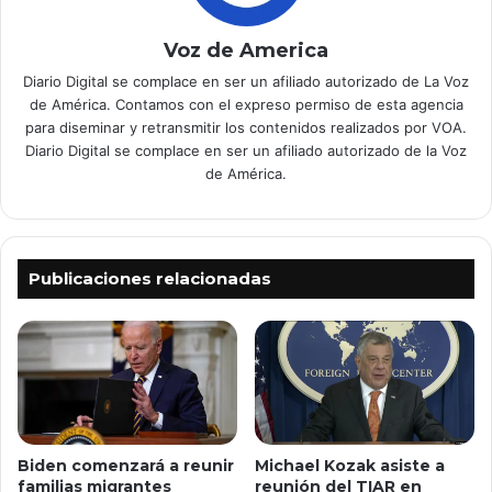
Voz de America
Diario Digital se complace en ser un afiliado autorizado de La Voz
de América. Contamos con el expreso permiso de esta agencia
para diseminar y retransmitir los contenidos realizados por VOA.
Diario Digital se complace en ser un afiliado autorizado de la Voz
de América.
Publicaciones relacionadas
Michael Kozak asiste a
Biden comenzará a reunir
reunión del TIAR en
familias migrantes