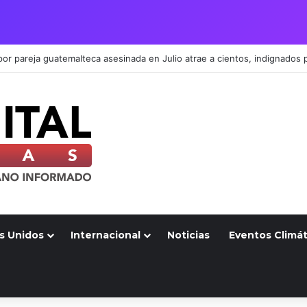
s Unidos
Internacional
Noticias
Eventos Climát